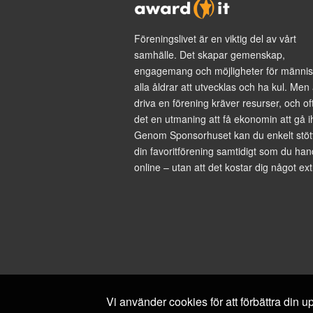
Föreningslivet är en viktig del av vårt
samhälle. Det skapar gemenskap,
engagemang och möjligheter för männis
alla åldrar att utvecklas och ha kul. Men 
driva en förening kräver resurser, och of
det en utmaning att få ekonomin att gå i
Genom Sponsorhuset kan du enkelt stöt
din favoritförening samtidigt som du han
online – utan att det kostar dig något ext
Vi använder cookies för att förbättra din