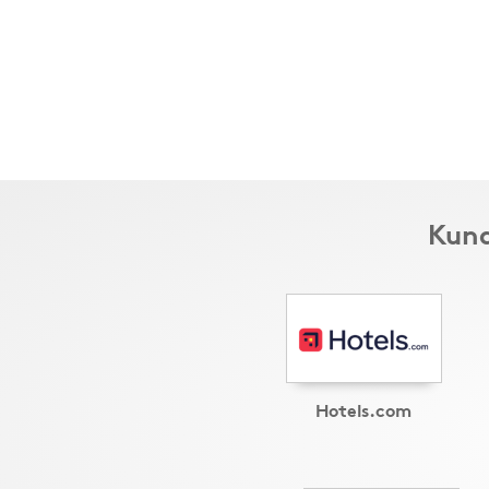
Kund
Hotels.com