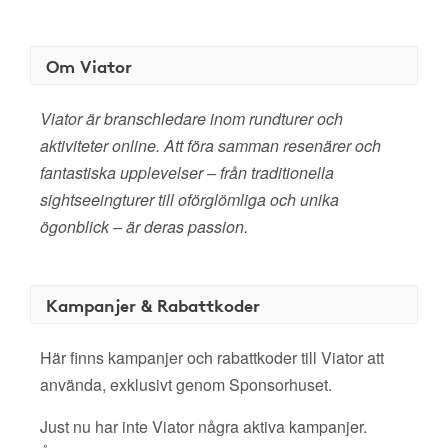
Om Viator
Viator är branschledare inom rundturer och
aktiviteter online. Att föra samman resenärer och
fantastiska upplevelser – från traditionella
sightseeingturer till oförglömliga och unika
ögonblick – är deras passion.
Kampanjer & Rabattkoder
Här finns kampanjer och rabattkoder till Viator att
använda, exklusivt genom Sponsorhuset.
Just nu har inte Viator några aktiva kampanjer.