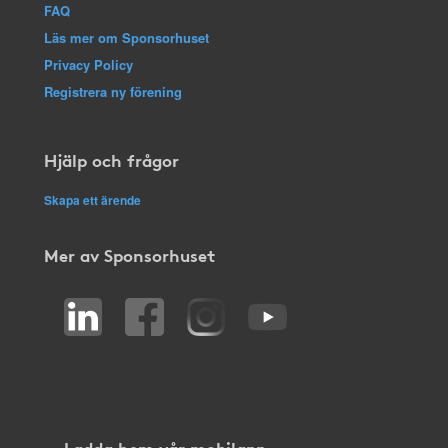
FAQ
Läs mer om Sponsorhuset
Privacy Policy
Registrera ny förening
Hjälp och frågor
Skapa ett ärende
Mer av Sponsorhuset
Ladda hem vår mobilapp