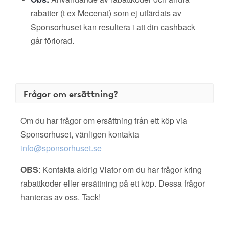
rabatter (t ex Mecenat) som ej utfärdats av
Sponsorhuset kan resultera i att din cashback
går förlorad.
Frågor om ersättning?
Om du har frågor om ersättning från ett köp via
Sponsorhuset, vänligen kontakta
info@sponsorhuset.se
OBS
: Kontakta aldrig Viator om du har frågor kring
rabattkoder eller ersättning på ett köp. Dessa frågor
hanteras av oss. Tack!