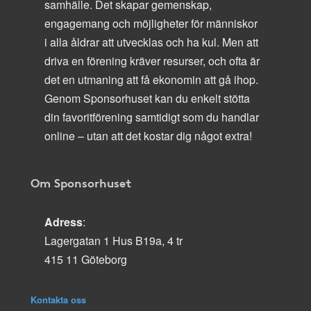
samhälle. Det skapar gemenskap,
engagemang och möjligheter för människor
i alla åldrar att utvecklas och ha kul. Men att
driva en förening kräver resurser, och ofta är
det en utmaning att få ekonomin att gå ihop.
Genom Sponsorhuset kan du enkelt stötta
din favoritförening samtidigt som du handlar
online – utan att det kostar dig något extra!
Om Sponsorhuset
Adress
:
Lagergatan 1 Hus B19a, 4 tr
415 11 Göteborg
Kontakta oss