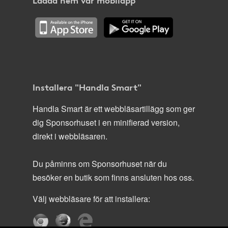
Installera "Handla Smart"
Handla Smart är ett webbläsartillägg som ger
dig Sponsorhuset i en minifierad version,
direkt i webbläsaren.
Du påminns om Sponsorhuset när du
besöker en butik som finns ansluten hos oss.
Välj webbläsare för att installera: