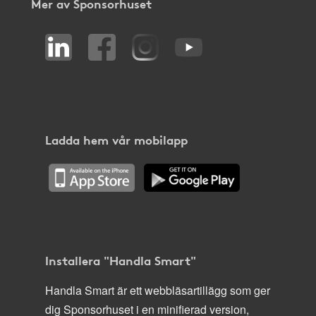
Mer av Sponsorhuset
Ladda hem vår mobilapp
Installera "Handla Smart"
Handla Smart är ett webbläsartillägg som ger
dig Sponsorhuset i en minifierad version,