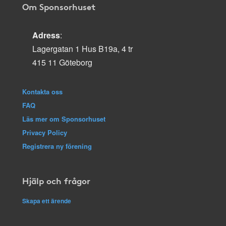
Om Sponsorhuset
Adress
:
Lagergatan 1 Hus B19a, 4 tr
415 11 Göteborg
Kontakta oss
FAQ
Läs mer om Sponsorhuset
Privacy Policy
Registrera ny förening
Hjälp och frågor
Skapa ett ärende