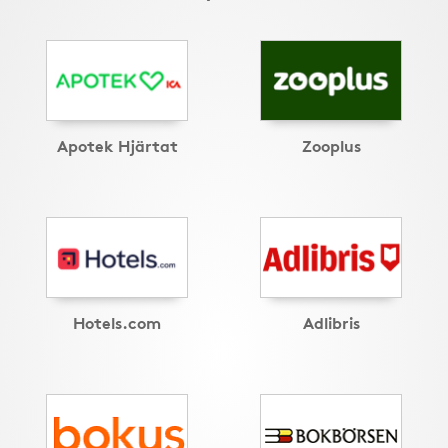
Apotek Hjärtat
Zooplus
Hotels.com
Adlibris