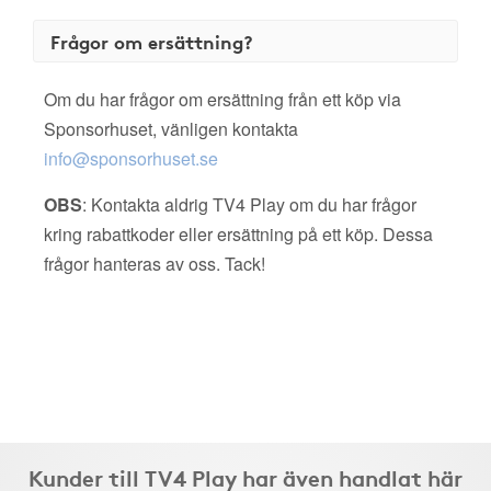
Frågor om ersättning?
Om du har frågor om ersättning från ett köp via
Sponsorhuset, vänligen kontakta
info@sponsorhuset.se
OBS
: Kontakta aldrig TV4 Play om du har frågor
kring rabattkoder eller ersättning på ett köp. Dessa
frågor hanteras av oss. Tack!
Kunder till TV4 Play har även handlat här