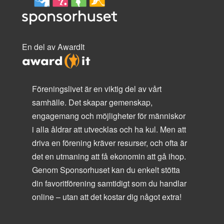
En del av AwardIt
Föreningslivet är en viktig del av vårt
samhälle. Det skapar gemenskap,
engagemang och möjligheter för människor
i alla åldrar att utvecklas och ha kul. Men att
driva en förening kräver resurser, och ofta är
det en utmaning att få ekonomin att gå ihop.
Genom Sponsorhuset kan du enkelt stötta
din favoritförening samtidigt som du handlar
online – utan att det kostar dig något extra!