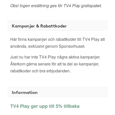
Obs! Ingen ersättning ges för TV4 Play gratispaket.
Kampanjer & Rabattkoder
Här finns kampanjer och rabattkoder till TV4 Play att
använda, exklusivt genom Sponsorhuset.
Just nu har inte TV4 Play några aktiva kampanjer.
Återkom gärna senare för att ta del av kampanjer,
rabattkoder och bra erbjudanden.
Information
TV4 Play ger upp till 5% tillbaka