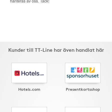
hanteras av oss. Tack!
Kunder till TT-Line har även handlat här
Hotels.com
Presentkortsshop