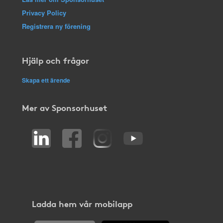
Privacy Policy
Registrera ny förening
Hjälp och frågor
Skapa ett ärende
Mer av Sponsorhuset
Ladda hem vår mobilapp