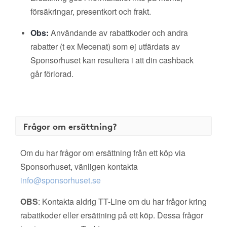
försäkringar, presentkort och frakt.
Obs:
Användande av rabattkoder och andra
rabatter (t ex Mecenat) som ej utfärdats av
Sponsorhuset kan resultera i att din cashback
går förlorad.
Frågor om ersättning?
Om du har frågor om ersättning från ett köp via
Sponsorhuset, vänligen kontakta
info@sponsorhuset.se
OBS
: Kontakta aldrig TT-Line om du har frågor kring
rabattkoder eller ersättning på ett köp. Dessa frågor