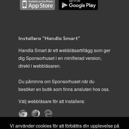
Installera "Handla Smart"
Handla Smart är ett webbläsartillägg som ger
dig Sponsorhuset i en minifierad version,
direkt i webbläsaren.
Du påminns om Sponsorhuset när du
besöker en butik som finns ansluten hos oss.
Välj webbläsare för att installera:
Vi använder cookies för att förbättra din upplevelse på