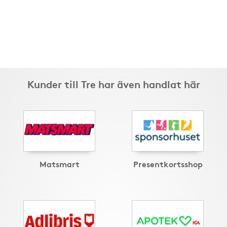
Kunder till Tre har även handlat här
Matsmart
Presentkortsshop