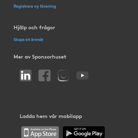
Registrera ny förening
Hjälp och frågor
Skapa ett ärende
Mer av Sponsorhuset
Ladda hem vår mobilapp