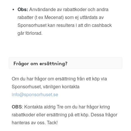
Obs:
Användande av rabattkoder och andra
rabatter (t ex Mecenat) som ej utfärdats av
Sponsorhuset kan resultera i att din cashback
går förlorad.
Frågor om ersättning?
Om du har frågor om ersättning från ett köp via
Sponsorhuset, vänligen kontakta
info@sponsorhuset.se
OBS
: Kontakta aldrig Tre om du har frågor kring
rabattkoder eller ersättning på ett köp. Dessa frågor
hanteras av oss. Tack!