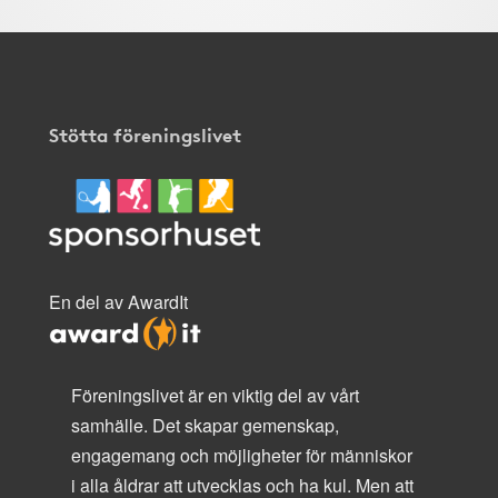
Stötta föreningslivet
En del av AwardIt
Föreningslivet är en viktig del av vårt
samhälle. Det skapar gemenskap,
engagemang och möjligheter för människor
i alla åldrar att utvecklas och ha kul. Men att