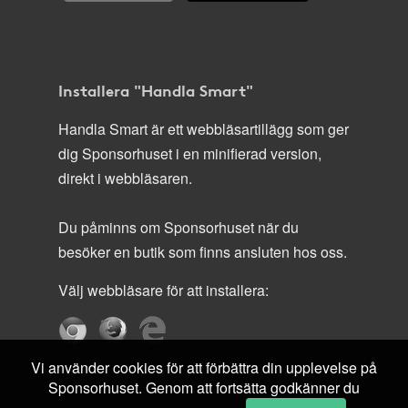
Installera "Handla Smart"
Handla Smart är ett webbläsartillägg som ger
dig Sponsorhuset i en minifierad version,
direkt i webbläsaren.
Du påminns om Sponsorhuset när du
besöker en butik som finns ansluten hos oss.
Välj webbläsare för att installera:
Vi använder cookies för att förbättra din upplevelse på
Sponsorhuset. Genom att fortsätta godkänner du