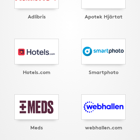
Adlibris
Apotek Hjärtat
Hotels.com
Smartphoto
Meds
webhallen.com