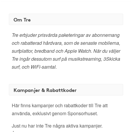
Om Tre
Tre erbjuder prisvärda paketeringar av abonnemang
och rabatterad hårdvara, som de senaste mobilerna,
surfplattor, bredband och Apple Watch. När du väljer
Tre ingår dessutom surf på musikstreaming, 3Skicka
surf, och WiFi-samtal.
Kampanjer & Rabattkoder
Här finns kampanjer och rabattkoder till Tre att
använda, exklusivt genom Sponsorhuset.
Just nu har inte Tre några aktiva kampanjer.