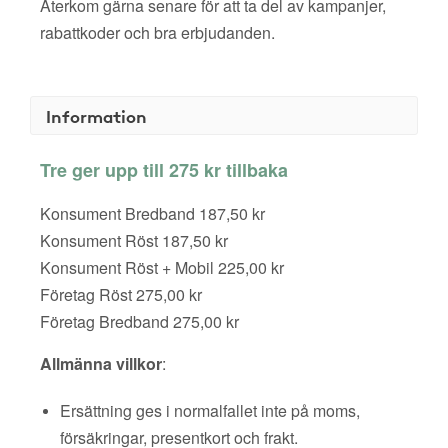
Återkom gärna senare för att ta del av kampanjer,
rabattkoder och bra erbjudanden.
Information
Tre ger upp till 275 kr tillbaka
Konsument Bredband 187,50 kr
Konsument Röst 187,50 kr
Konsument Röst + Mobil 225,00 kr
Företag Röst 275,00 kr
Företag Bredband 275,00 kr
Allmänna villkor
:
Ersättning ges i normalfallet inte på moms,
försäkringar, presentkort och frakt.