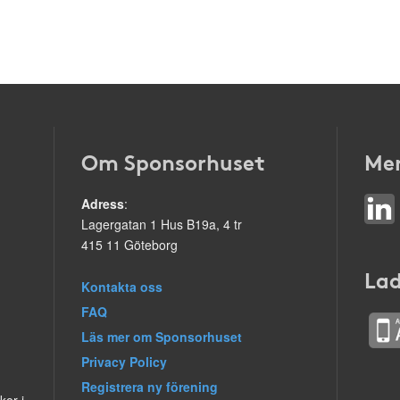
Om Sponsorhuset
Mer
Adress
:
Lagergatan 1 Hus B19a, 4 tr
415 11 Göteborg
Lad
Kontakta oss
FAQ
Läs mer om Sponsorhuset
Privacy Policy
Registrera ny förening