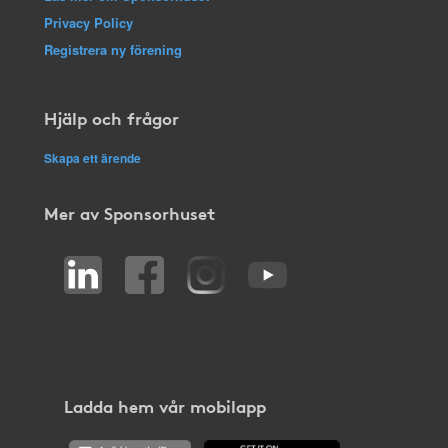
Privacy Policy
Registrera ny förening
Hjälp och frågor
Skapa ett ärende
Mer av Sponsorhuset
Ladda hem vår mobilapp