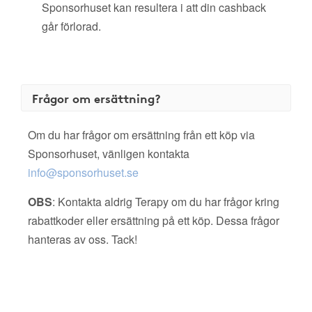
Sponsorhuset kan resultera i att din cashback
går förlorad.
Frågor om ersättning?
Om du har frågor om ersättning från ett köp via
Sponsorhuset, vänligen kontakta
info@sponsorhuset.se
OBS
: Kontakta aldrig Terapy om du har frågor kring
rabattkoder eller ersättning på ett köp. Dessa frågor
hanteras av oss. Tack!