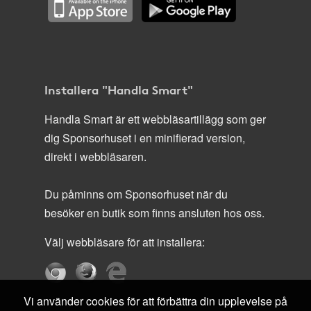
Installera "Handla Smart"
Handla Smart är ett webbläsartillägg som ger
dig Sponsorhuset i en minifierad version,
direkt i webbläsaren.
Du påminns om Sponsorhuset när du
besöker en butik som finns ansluten hos oss.
Välj webbläsare för att installera:
Vi använder cookies för att förbättra din upplevelse på