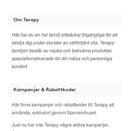
Om Terapy
Här har du en hel familj sittsäckar tillgängliga för att
stödja dig under stunder av välförtjänt vila. Terapy-
familjen består av mjuka och bekväma produkter,
specialkonstruerade för din hälsa och personliga
komfort.
Kampanjer & Rabattkoder
Här finns kampanjer och rabattkoder till Terapy att
använda, exklusivt genom Sponsorhuset.
Just nu har inte Terapy några aktiva kampanjer.