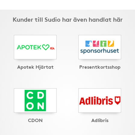
Kunder till Sudio har även handlat här
Apotek Hjärtat
Presentkortsshop
CDON
Adlibris