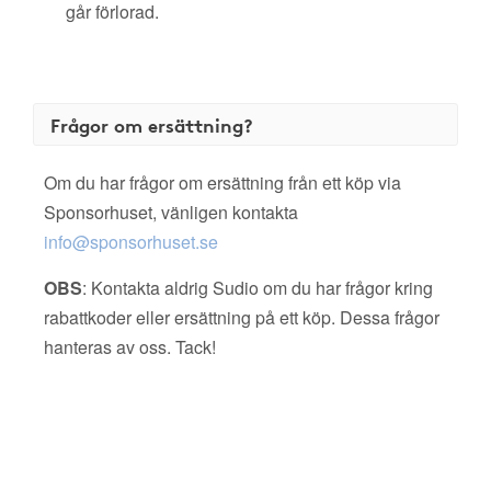
går förlorad.
Frågor om ersättning?
Om du har frågor om ersättning från ett köp via
Sponsorhuset, vänligen kontakta
info@sponsorhuset.se
OBS
: Kontakta aldrig Sudio om du har frågor kring
rabattkoder eller ersättning på ett köp. Dessa frågor
hanteras av oss. Tack!