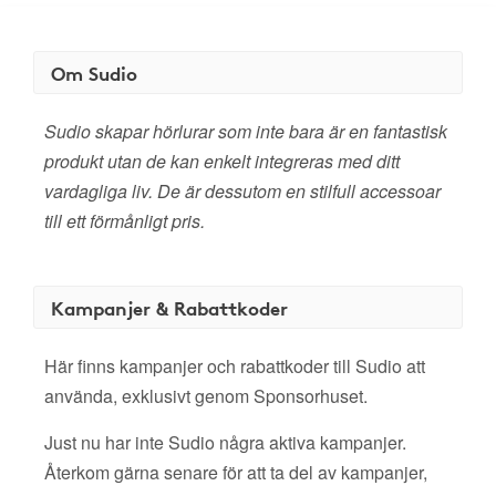
Om Sudio
Sudio skapar hörlurar som inte bara är en fantastisk
produkt utan de kan enkelt integreras med ditt
vardagliga liv. De är dessutom en stilfull accessoar
till ett förmånligt pris.
Kampanjer & Rabattkoder
Här finns kampanjer och rabattkoder till Sudio att
använda, exklusivt genom Sponsorhuset.
Just nu har inte Sudio några aktiva kampanjer.
Återkom gärna senare för att ta del av kampanjer,