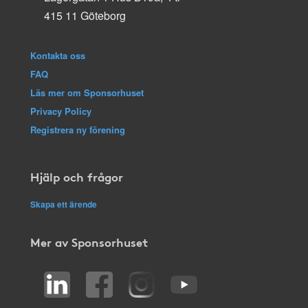
415 11 Göteborg
Kontakta oss
FAQ
Läs mer om Sponsorhuset
Privacy Policy
Registrera ny förening
Hjälp och frågor
Skapa ett ärende
Mer av Sponsorhuset