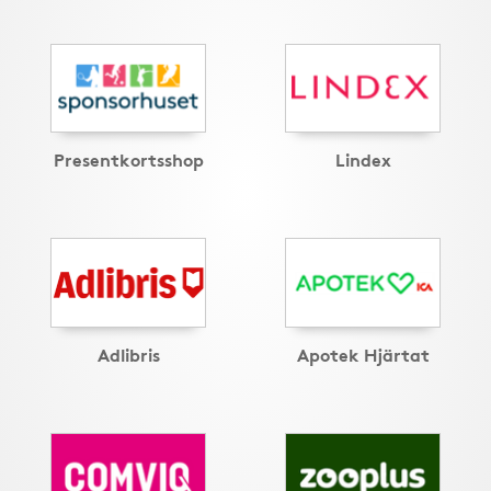
Presentkortsshop
Lindex
Adlibris
Apotek Hjärtat