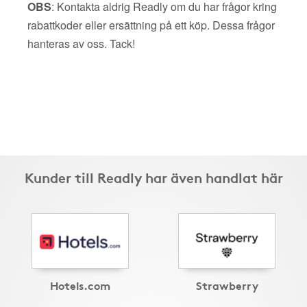
OBS
: Kontakta aldrig Readly om du har frågor kring
rabattkoder eller ersättning på ett köp. Dessa frågor
hanteras av oss. Tack!
Kunder till Readly har även handlat här
Hotels.com
Strawberry