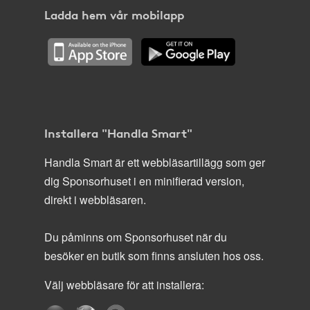
Ladda hem vår mobilapp
Installera "Handla Smart"
Handla Smart är ett webbläsartillägg som ger
dig Sponsorhuset i en minifierad version,
direkt i webbläsaren.
Du påminns om Sponsorhuset när du
besöker en butik som finns ansluten hos oss.
Välj webbläsare för att installera: