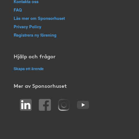
Kontakta oss
FAQ
Läs mer om Sponsorhuset
Privacy Policy
Registrera ny förening
Hjälp och frågor
Skapa ett ärende
Mer av Sponsorhuset