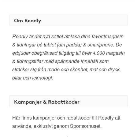
Om Readly
Readly är det nya sättet att läsa dina favoritmagasin
& tidningar på tablet (din padda) & smartphone. De
erbjuder obegränsad tillgång till över 4.000 magasin
& tidningstitlar med spännande innehåll som
sträcker sig från mode och skönhet, mat och dryck,
bilar och teknologi.
Kampanjer & Rabattkoder
Här finns kampanjer och rabattkoder till Readly att
använda, exklusivt genom Sponsorhuset.