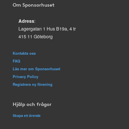
Om Sponsorhuset
Adress
:
Lagergatan 1 Hus B19a, 4 tr
415 11 Göteborg
Kontakta oss
FAQ
Läs mer om Sponsorhuset
Privacy Policy
Registrera ny förening
Hjälp och frågor
Skapa ett ärende