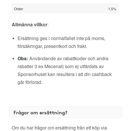
Order
1,5%
Allmänna villkor
:
Ersättning ges i normalfallet inte på moms,
försäkringar, presentkort och frakt.
Obs:
Användande av rabattkoder och andra
rabatter (t ex Mecenat) som ej utfärdats av
Sponsorhuset kan resultera i att din cashback
går förlorad.
Frågor om ersättning?
Om du har frågor om ersättning från ett köp via