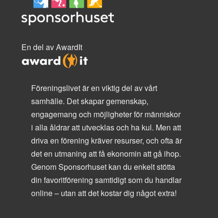
En del av AwardIt
Föreningslivet är en viktig del av vårt
samhälle. Det skapar gemenskap,
engagemang och möjligheter för människor
i alla åldrar att utvecklas och ha kul. Men att
driva en förening kräver resurser, och ofta är
det en utmaning att få ekonomin att gå ihop.
Genom Sponsorhuset kan du enkelt stötta
din favoritförening samtidigt som du handlar
online – utan att det kostar dig något extra!