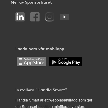
Mer av Sponsorhuset
Ladda hem vår mobilapp
Installera "Handla Smart"
Handla Smart är ett webbläsartillägg som ger
dig Sponsorhuset i en minifierad version,