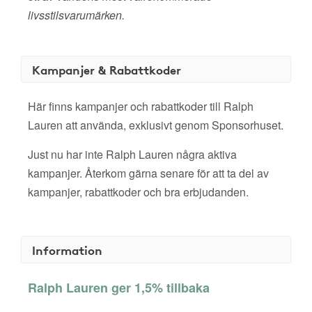
livsstilsvarumärken.
Kampanjer & Rabattkoder
Här finns kampanjer och rabattkoder till Ralph
Lauren att använda, exklusivt genom Sponsorhuset.
Just nu har inte Ralph Lauren några aktiva
kampanjer. Återkom gärna senare för att ta del av
kampanjer, rabattkoder och bra erbjudanden.
Information
Ralph Lauren ger 1,5% tillbaka