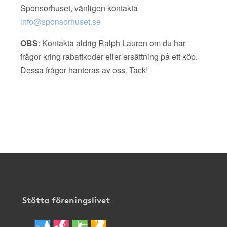
Sponsorhuset, vänligen kontakta
info@sponsorhuset.se
OBS
: Kontakta aldrig Ralph Lauren om du har
frågor kring rabattkoder eller ersättning på ett köp.
Dessa frågor hanteras av oss. Tack!
Stötta föreningslivet