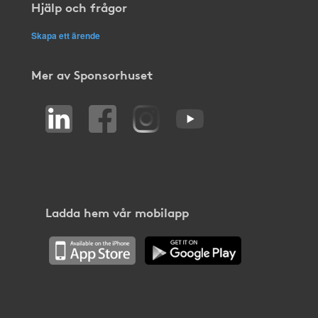
Hjälp och frågor
Skapa ett ärende
Mer av Sponsorhuset
Ladda hem vår mobilapp