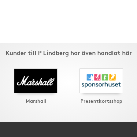
Kunder till P Lindberg har även handlat här
Marshall
Presentkortsshop