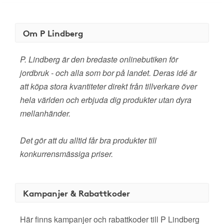
Om P Lindberg
P. Lindberg är den bredaste onlinebutiken för
jordbruk - och alla som bor på landet. Deras idé är
att köpa stora kvantiteter direkt från tillverkare över
hela världen och erbjuda dig produkter utan dyra
mellanhänder.
Det gör att du alltid får bra produkter till
konkurrensmässiga priser.
Kampanjer & Rabattkoder
Här finns kampanjer och rabattkoder till P Lindberg