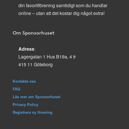
din favoritförening samtidigt som du handlar
online – utan att det kostar dig något extra!
Om Sponsorhuset
Adress
:
Lagergatan 1 Hus B19a, 4 tr
415 11 Göteborg
Kontakta oss
FAQ
Läs mer om Sponsorhuset
Privacy Policy
Registrera ny förening