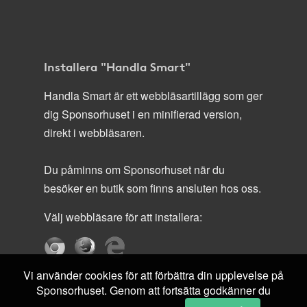
Installera "Handla Smart"
Handla Smart är ett webbläsartillägg som ger
dig Sponsorhuset i en minifierad version,
direkt i webbläsaren.
Du påminns om Sponsorhuset när du
besöker en butik som finns ansluten hos oss.
Välj webbläsare för att installera:
Vi använder cookies för att förbättra din upplevelse på
Sponsorhuset. Genom att fortsätta godkänner du