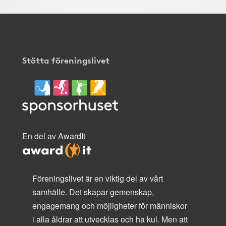
Stötta föreningslivet
En del av AwardIt
Föreningslivet är en viktig del av vårt
samhälle. Det skapar gemenskap,
engagemang och möjligheter för människor
i alla åldrar att utvecklas och ha kul. Men att