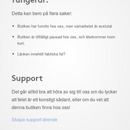
Detta kan bero på flera saker:
Butiken har funnits hos oss, men samarbetet är avslutat
Butiken är tillfälligt pausad hos oss, och återkommer inom
kort.
Länken innehöll faktiska fel?
Support
Det går alltid bra att höra av sig till oss om du tycker
att felet är ett konstigt sådant, eller om du vet att
denna butiken finns hos oss!
Skapa support-ärende