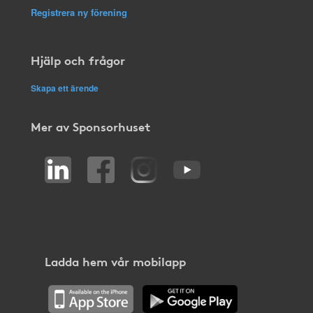
Registrera ny förening
Hjälp och frågor
Skapa ett ärende
Mer av Sponsorhuset
Ladda hem vår mobilapp