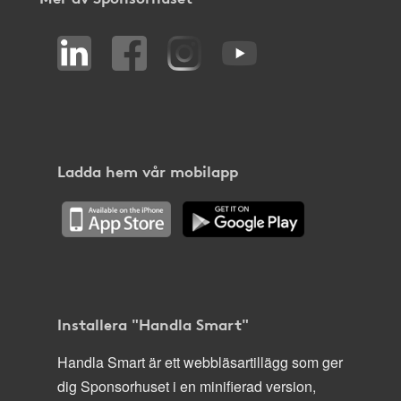
Ladda hem vår mobilapp
Installera "Handla Smart"
Handla Smart är ett webbläsartillägg som ger
dig Sponsorhuset i en minifierad version,