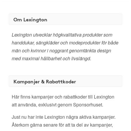
Om Lexington
Lexington utvecklar högkvalitativa produkter som
handdukar, sängkläder och modeprodukter för både
män och kvinnor i noggrant genomtänkta design
med maximal hållbarhet och livslängd.
Kampanjer & Rabattkoder
Här finns kampanjer och rabattkoder till Lexington
att använda, exklusivt genom Sponsorhuset.
Just nu har inte Lexington några aktiva kampanjer.
Återkom gärna senare för att ta del av kampanjer,