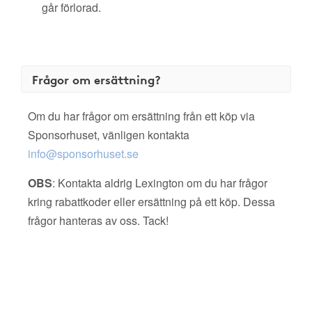
går förlorad.
Frågor om ersättning?
Om du har frågor om ersättning från ett köp via
Sponsorhuset, vänligen kontakta
info@sponsorhuset.se
OBS
: Kontakta aldrig Lexington om du har frågor
kring rabattkoder eller ersättning på ett köp. Dessa
frågor hanteras av oss. Tack!