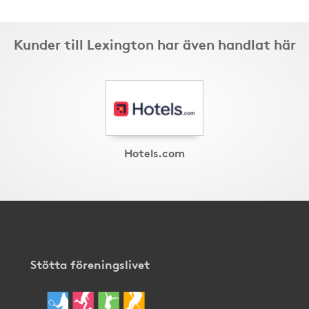
Kunder till Lexington har även handlat här
Hotels.com
Stötta föreningslivet