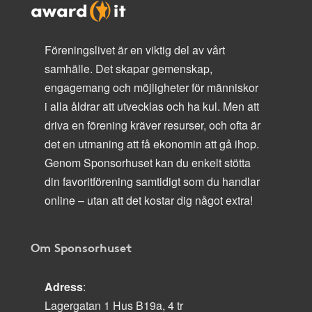
Föreningslivet är en viktig del av vårt
samhälle. Det skapar gemenskap,
engagemang och möjligheter för människor
i alla åldrar att utvecklas och ha kul. Men att
driva en förening kräver resurser, och ofta är
det en utmaning att få ekonomin att gå ihop.
Genom Sponsorhuset kan du enkelt stötta
din favoritförening samtidigt som du handlar
online – utan att det kostar dig något extra!
Om Sponsorhuset
Adress
:
Lagergatan 1 Hus B19a, 4 tr