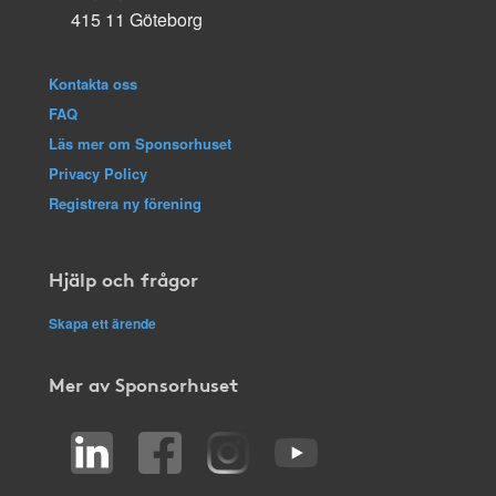
415 11 Göteborg
Kontakta oss
FAQ
Läs mer om Sponsorhuset
Privacy Policy
Registrera ny förening
Hjälp och frågor
Skapa ett ärende
Mer av Sponsorhuset