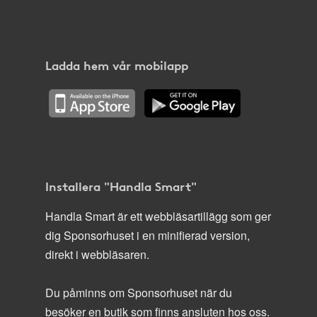
Ladda hem vår mobilapp
Installera "Handla Smart"
Handla Smart är ett webbläsartillägg som ger
dig Sponsorhuset i en minifierad version,
direkt i webbläsaren.
Du påminns om Sponsorhuset när du
besöker en butik som finns ansluten hos oss.