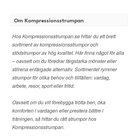
Om Kompressionsstrumpan
Hos Kompressionsstrumpan.se hittar du ett brett
sortiment av kompressionsstrumpor och
stödstrumpor av hög kvalitet. Här finns något för alla
– oavsett om du föredrar färgstarka mönster eller
stilrena enfärgade alternativ. Sortimentet rymmer
strumpor för olika behov och tillfällen: vardag,
arbete, resor, sport eller fritid.
Oavsett om du vill förebygga trötta ben, öka
komforten i vardagen eller prestera bättre i
träningen, så hittar du rätt strumpor hos
Kompressionsstrumpan.