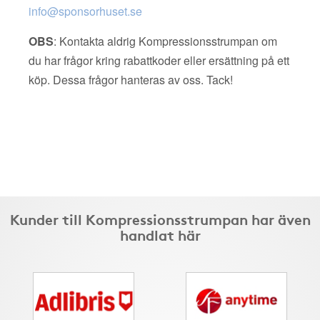
info@sponsorhuset.se
OBS
: Kontakta aldrig Kompressionsstrumpan om
du har frågor kring rabattkoder eller ersättning på ett
köp. Dessa frågor hanteras av oss. Tack!
Kunder till Kompressionsstrumpan har även
handlat här