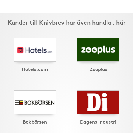
Kunder till Knivbrev har även handlat här
Hotels.com
Zooplus
Bokbörsen
Dagens Industri