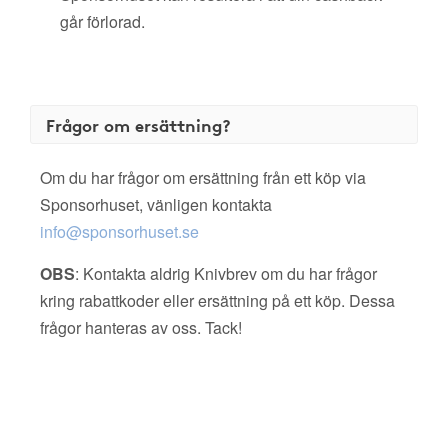
går förlorad.
Frågor om ersättning?
Om du har frågor om ersättning från ett köp via
Sponsorhuset, vänligen kontakta
info@sponsorhuset.se
OBS
: Kontakta aldrig Knivbrev om du har frågor
kring rabattkoder eller ersättning på ett köp. Dessa
frågor hanteras av oss. Tack!