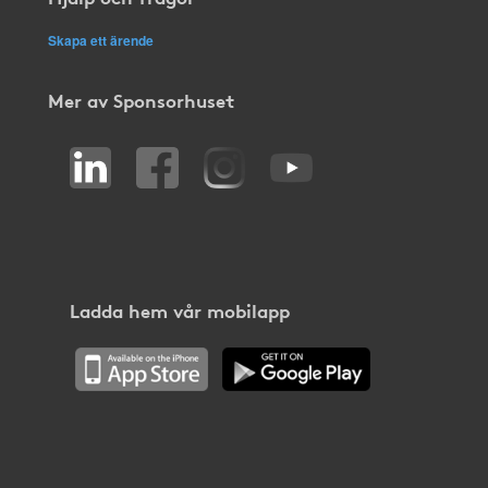
Skapa ett ärende
Mer av Sponsorhuset
Ladda hem vår mobilapp