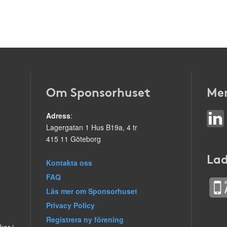
Om Sponsorhuset
Mer
Adress
:
Lagergatan 1 Hus B19a, 4 tr
415 11 Göteborg
Lad
Kontakta oss
FAQ
Läs mer om Sponsorhuset
Privacy Policy
Registrera ny förening