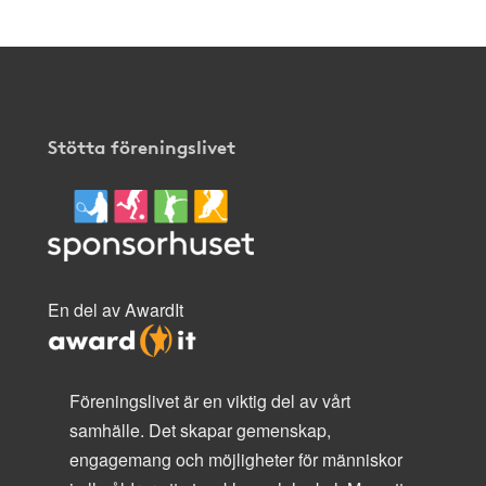
Stötta föreningslivet
En del av AwardIt
Föreningslivet är en viktig del av vårt
samhälle. Det skapar gemenskap,
engagemang och möjligheter för människor