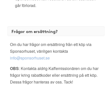
går förlorad.
Frågor om ersättning?
Om du har frågor om ersättning från ett köp via
Sponsorhuset, vänligen kontakta
info@sponsorhuset.se
OBS
: Kontakta aldrig Kaffemissionären om du har
frågor kring rabattkoder eller ersättning på ett köp.
Dessa frågor hanteras av oss. Tack!