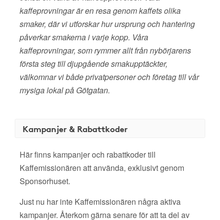
kaffeprovningar är en resa genom kaffets olika
smaker, där vi utforskar hur ursprung och hantering
påverkar smakerna i varje kopp. Våra
kaffeprovningar, som rymmer allt från nybörjarens
första steg till djupgående smakupptäckter,
välkomnar vi både privatpersoner och företag till vår
mysiga lokal på Götgatan.
Kampanjer & Rabattkoder
Här finns kampanjer och rabattkoder till
Kaffemissionären att använda, exklusivt genom
Sponsorhuset.
Just nu har inte Kaffemissionären några aktiva
kampanjer. Återkom gärna senare för att ta del av