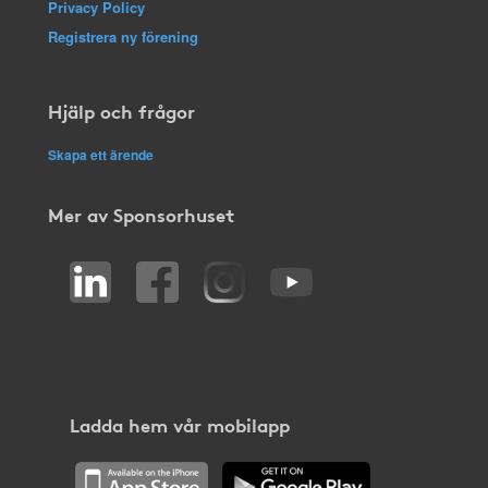
Privacy Policy
Registrera ny förening
Hjälp och frågor
Skapa ett ärende
Mer av Sponsorhuset
Ladda hem vår mobilapp