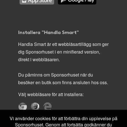
Installera "Handla Smart"
Handla Smart är ett webbläsartillägg som ger
dig Sponsorhuset i en minifierad version,
direkt i webbläsaren.
Du påminns om Sponsorhuset när du
besöker en butik som finns ansluten hos oss.
Välj webbläsare för att installera:
Vi använder cookies för att förbättra din upplevelse på
Sponsorhuset. Genom att fortsätta godkänner du