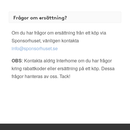
Frågor om ersättning?
Om du har frågor om ersättning från ett köp via
Sponsorhuset, vänligen kontakta
info@sponsorhuset.se
OBS
: Kontakta aldrig Interhome om du har frågor
kring rabattkoder eller ersättning på ett köp. Dessa
frågor hanteras av oss. Tack!