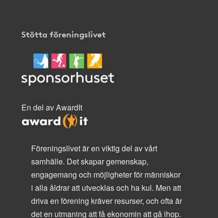
Stötta föreningslivet
En del av AwardIt
Föreningslivet är en viktig del av vårt
samhälle. Det skapar gemenskap,
engagemang och möjligheter för människor
i alla åldrar att utvecklas och ha kul. Men att
driva en förening kräver resurser, och ofta är
det en utmaning att få ekonomin att gå ihop.