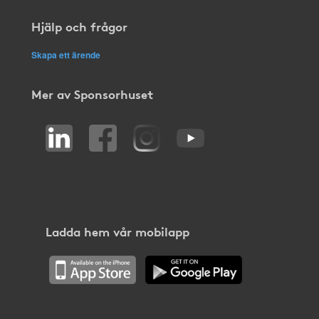
Hjälp och frågor
Skapa ett ärende
Mer av Sponsorhuset
Ladda hem vår mobilapp