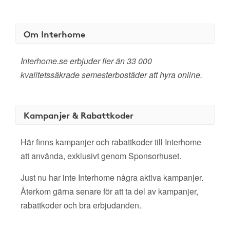
Om Interhome
Interhome.se erbjuder fler än 33 000
kvalitetssäkrade semesterbostäder att hyra online.
Kampanjer & Rabattkoder
Här finns kampanjer och rabattkoder till Interhome
att använda, exklusivt genom Sponsorhuset.
Just nu har inte Interhome några aktiva kampanjer.
Återkom gärna senare för att ta del av kampanjer,
rabattkoder och bra erbjudanden.