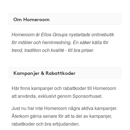
Om Homeroom
Homeroom är Ellos Groups nystartade onlinebutik
för möbler och heminredning. En säker källa för
trend, tradition och kvalité - till bra priser.
Kampanjer & Rabattkoder
Här finns kampanjer och rabattkoder till Homeroom
att använda, exklusivt genom Sponsorhuset.
Just nu har inte Homeroom några aktiva kampanjer.
Återkom gärna senare för att ta del av kampanjer,
rabattkoder och bra erbjudanden.