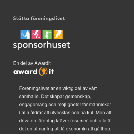
Stötta föreningslivet
En del av AwardIt
Föreningslivet är en viktig del av vårt
samhälle. Det skapar gemenskap,
engagemang och möjligheter för människor
i alla åldrar att utvecklas och ha kul. Men att
driva en förening kräver resurser, och ofta är
det en utmaning att få ekonomin att gå ihop.