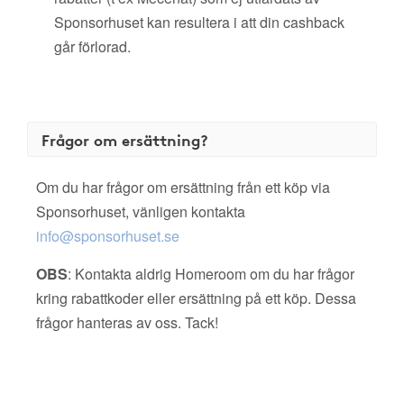
Sponsorhuset kan resultera i att din cashback
går förlorad.
Frågor om ersättning?
Om du har frågor om ersättning från ett köp via
Sponsorhuset, vänligen kontakta
info@sponsorhuset.se
OBS
: Kontakta aldrig Homeroom om du har frågor
kring rabattkoder eller ersättning på ett köp. Dessa
frågor hanteras av oss. Tack!