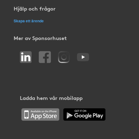
Hjälp och frågor
Skapa ett ärende
Mer av Sponsorhuset
Ladda hem vår mobilapp