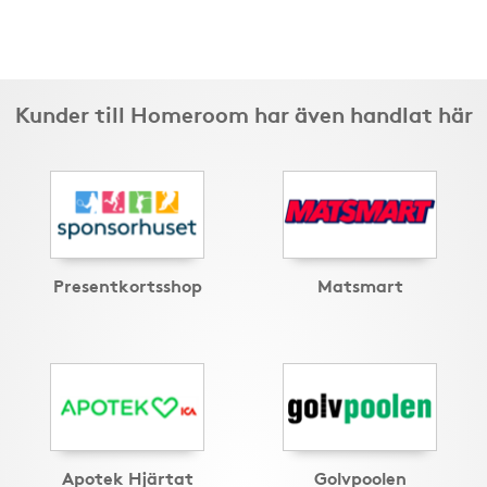
Kunder till Homeroom har även handlat här
Presentkortsshop
Matsmart
Apotek Hjärtat
Golvpoolen