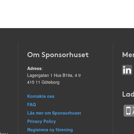
Om Sponsorhuset
Mer
Adress
:
Lagergatan 1 Hus B19a, 4 tr
415 11 Göteborg
Lad
Kontakta oss
FAQ
Läs mer om Sponsorhuset
Privacy Policy
Registrera ny förening