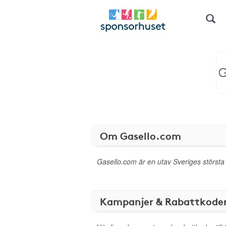
Om Gasello.com
Gasello.com är en utav Sveriges största
Kampanjer & Rabattkode