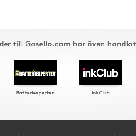
der till Gasello.com har även handlat
Batteriexperten
inkClub