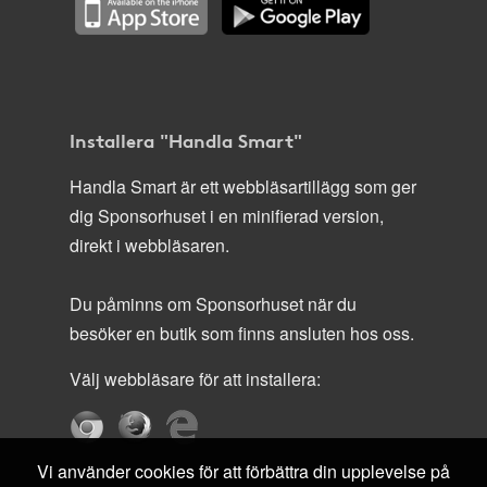
Installera "Handla Smart"
Handla Smart är ett webbläsartillägg som ger
dig Sponsorhuset i en minifierad version,
direkt i webbläsaren.
Du påminns om Sponsorhuset när du
besöker en butik som finns ansluten hos oss.
Välj webbläsare för att installera:
Vi använder cookies för att förbättra din upplevelse på