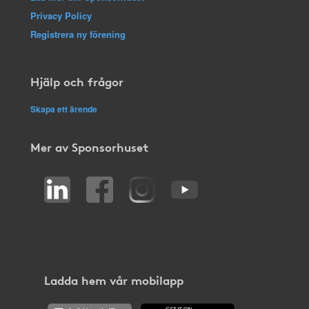
Privacy Policy
Registrera ny förening
Hjälp och frågor
Skapa ett ärende
Mer av Sponsorhuset
Ladda hem vår mobilapp