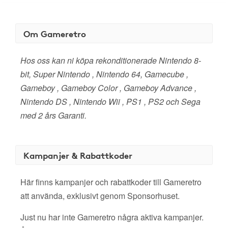
Om Gameretro
Hos oss kan ni köpa rekonditionerade Nintendo 8-
bit, Super Nintendo , Nintendo 64, Gamecube ,
Gameboy , Gameboy Color , Gameboy Advance ,
Nintendo DS , Nintendo Wii , PS1 , PS2 och Sega
med 2 års Garanti.
Kampanjer & Rabattkoder
Här finns kampanjer och rabattkoder till Gameretro
att använda, exklusivt genom Sponsorhuset.
Just nu har inte Gameretro några aktiva kampanjer.