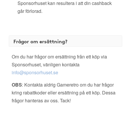
Sponsorhuset kan resultera i att din cashback
går förlorad.
Frågor om ersättning?
Om du har frågor om ersättning från ett köp via
Sponsorhuset, vänligen kontakta
info@sponsorhuset.se
OBS
: Kontakta aldrig Gameretro om du har frågor
kring rabattkoder eller ersättning på ett köp. Dessa
frågor hanteras av oss. Tack!