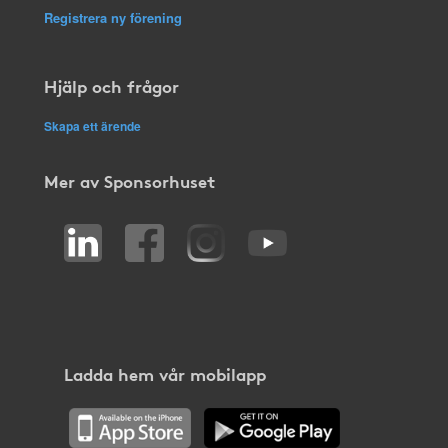
Registrera ny förening
Hjälp och frågor
Skapa ett ärende
Mer av Sponsorhuset
Ladda hem vår mobilapp