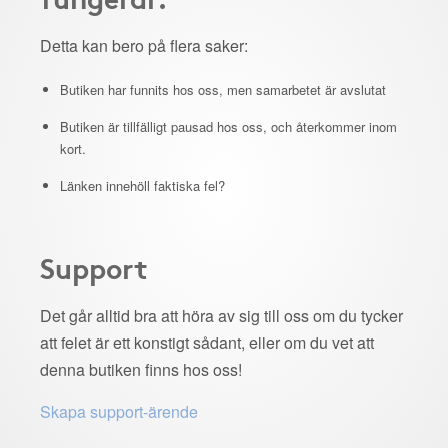
Detta kan bero på flera saker:
Butiken har funnits hos oss, men samarbetet är avslutat
Butiken är tillfälligt pausad hos oss, och återkommer inom
kort.
Länken innehöll faktiska fel?
Support
Det går alltid bra att höra av sig till oss om du tycker
att felet är ett konstigt sådant, eller om du vet att
denna butiken finns hos oss!
Skapa support-ärende