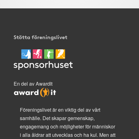
Stötta föreningslivet
En del av AwardIt
Föreningslivet är en viktig del av vårt
samhälle. Det skapar gemenskap,
engagemang och möjligheter för människor
i alla åldrar att utvecklas och ha kul. Men att