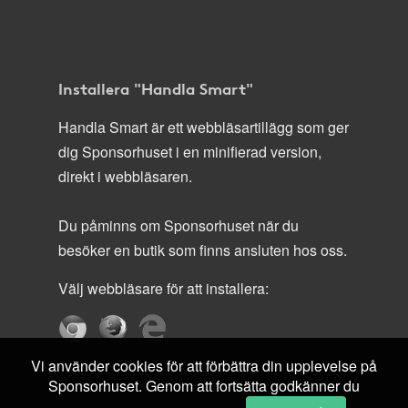
Installera "Handla Smart"
Handla Smart är ett webbläsartillägg som ger
dig Sponsorhuset i en minifierad version,
direkt i webbläsaren.
Du påminns om Sponsorhuset när du
besöker en butik som finns ansluten hos oss.
Välj webbläsare för att installera:
Vi använder cookies för att förbättra din upplevelse på
Sponsorhuset. Genom att fortsätta godkänner du