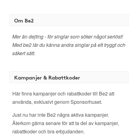
Om Be2
Mer än dejting - för singlar som söker något seriöst!
Med be2 lär du känna andra singlar på ett tryggt och
säkert sätt.
Kampanjer & Rabattkoder
Här finns kampanjer och rabattkoder till Be2 att
använda, exklusivt genom Sponsorhuset.
Just nu har inte Be2 några aktiva kampanjer.
Återkom gärna senare för att ta del av kampanjer,
rabattkoder och bra erbjudanden.