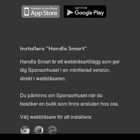
Installera "Handla Smart"
Handla Smart är ett webbläsartillägg som ger
dig Sponsorhuset i en minifierad version,
direkt i webbläsaren.
Du påminns om Sponsorhuset när du
besöker en butik som finns ansluten hos oss.
Välj webbläsare för att installera: