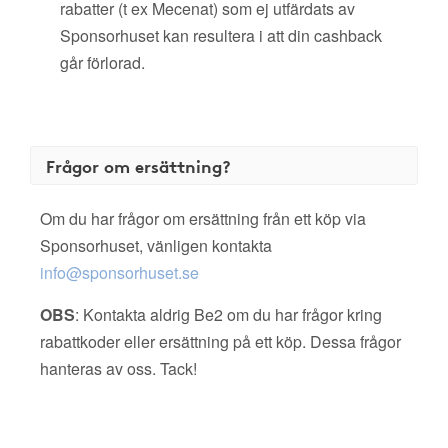
rabatter (t ex Mecenat) som ej utfärdats av
Sponsorhuset kan resultera i att din cashback
går förlorad.
Frågor om ersättning?
Om du har frågor om ersättning från ett köp via
Sponsorhuset, vänligen kontakta
info@sponsorhuset.se
OBS
: Kontakta aldrig Be2 om du har frågor kring
rabattkoder eller ersättning på ett köp. Dessa frågor
hanteras av oss. Tack!