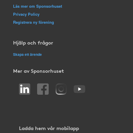
Läs mer om Sponsorhuset
Privacy Policy
Registrera ny förening
Hjälp och frågor
Skapa ett ärende
Mer av Sponsorhuset
Ladda hem vår mobilapp