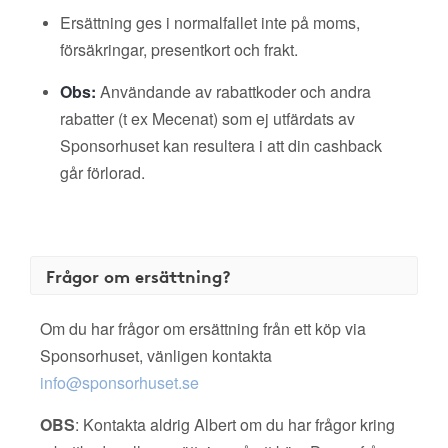
Ersättning ges i normalfallet inte på moms,
försäkringar, presentkort och frakt.
Obs:
Användande av rabattkoder och andra
rabatter (t ex Mecenat) som ej utfärdats av
Sponsorhuset kan resultera i att din cashback
går förlorad.
Frågor om ersättning?
Om du har frågor om ersättning från ett köp via
Sponsorhuset, vänligen kontakta
info@sponsorhuset.se
OBS
: Kontakta aldrig Albert om du har frågor kring