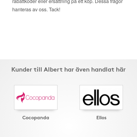
rabattkoder eller ersättning på ett köp. Dessa frågor
hanteras av oss. Tack!
Kunder till Albert har även handlat här
Cocopanda
Ellos