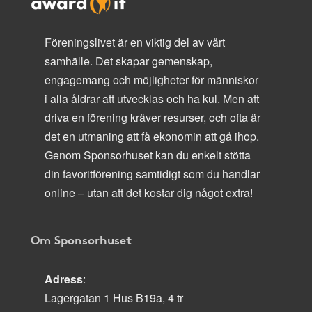
Föreningslivet är en viktig del av vårt
samhälle. Det skapar gemenskap,
engagemang och möjligheter för människor
i alla åldrar att utvecklas och ha kul. Men att
driva en förening kräver resurser, och ofta är
det en utmaning att få ekonomin att gå ihop.
Genom Sponsorhuset kan du enkelt stötta
din favoritförening samtidigt som du handlar
online – utan att det kostar dig något extra!
Om Sponsorhuset
Adress
:
Lagergatan 1 Hus B19a, 4 tr