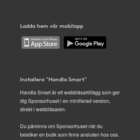
Ladda hem vår mobilapp
Installera "Handla Smart"
Handla Smart är ett webbläsartillägg som ger
dig Sponsorhuset i en minifierad version,
direkt i webbläsaren.
Du påminns om Sponsorhuset när du
besöker en butik som finns ansluten hos oss.