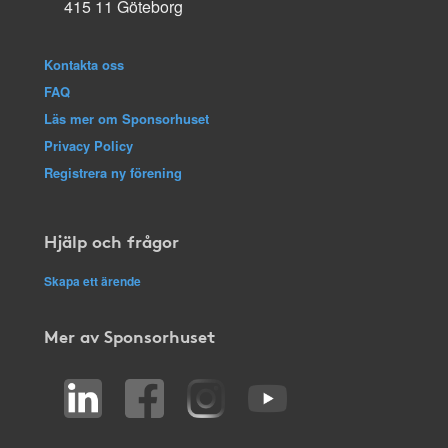
415 11 Göteborg
Kontakta oss
FAQ
Läs mer om Sponsorhuset
Privacy Policy
Registrera ny förening
Hjälp och frågor
Skapa ett ärende
Mer av Sponsorhuset