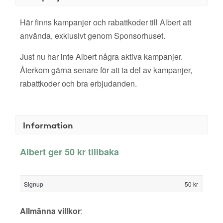
Här finns kampanjer och rabattkoder till Albert att
använda, exklusivt genom Sponsorhuset.
Just nu har inte Albert några aktiva kampanjer.
Återkom gärna senare för att ta del av kampanjer,
rabattkoder och bra erbjudanden.
Information
Albert ger 50 kr tillbaka
Signup
50 kr
Allmänna villkor
: