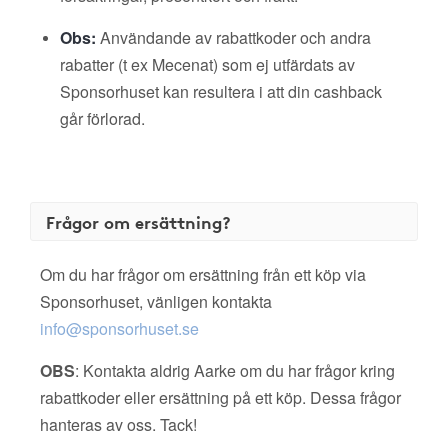
Obs:
Användande av rabattkoder och andra
rabatter (t ex Mecenat) som ej utfärdats av
Sponsorhuset kan resultera i att din cashback
går förlorad.
Frågor om ersättning?
Om du har frågor om ersättning från ett köp via
Sponsorhuset, vänligen kontakta
info@sponsorhuset.se
OBS
: Kontakta aldrig Aarke om du har frågor kring
rabattkoder eller ersättning på ett köp. Dessa frågor
hanteras av oss. Tack!