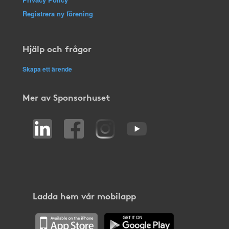
Registrera ny förening
Hjälp och frågor
Skapa ett ärende
Mer av Sponsorhuset
Ladda hem vår mobilapp