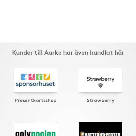
Kunder till Aarke har även handlat här
Presentkortsshop
Strawberry