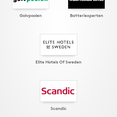
Golvpoolen
Batteriexperten
Elite Hotels Of Sweden
Scandic