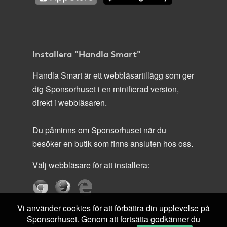
Installera "Handla Smart"
Handla Smart är ett webbläsartillägg som ger
dig Sponsorhuset i en minifierad version,
direkt i webbläsaren.
Du påminns om Sponsorhuset när du
besöker en butik som finns ansluten hos oss.
Välj webbläsare för att installera:
Vi använder cookies för att förbättra din upplevelse på
Sponsorhuset. Genom att fortsätta godkänner du