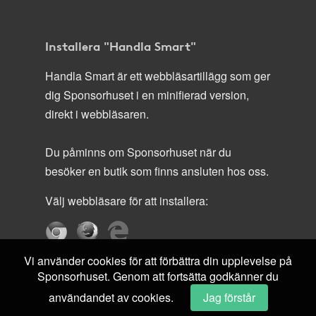
Installera "Handla Smart"
Handla Smart är ett webbläsartillägg som ger
dig Sponsorhuset i en minifierad version,
direkt i webbläsaren.
Du påminns om Sponsorhuset när du
besöker en butik som finns ansluten hos oss.
Välj webbläsare för att installera:
Vi använder cookies för att förbättra din upplevelse på
Sponsorhuset. Genom att fortsätta godkänner du
användandet av cookies.
Jag förstår