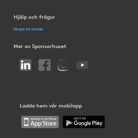
Hjälp och frågor
Skapa ett ärende
Mer av Sponsorhuset
Ladda hem vår mobilapp