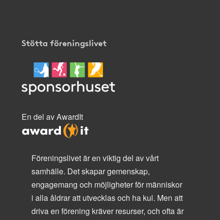
Stötta föreningslivet
En del av AwardIt
Föreningslivet är en viktig del av vårt
samhälle. Det skapar gemenskap,
engagemang och möjligheter för människor
i alla åldrar att utvecklas och ha kul. Men att
driva en förening kräver resurser, och ofta är