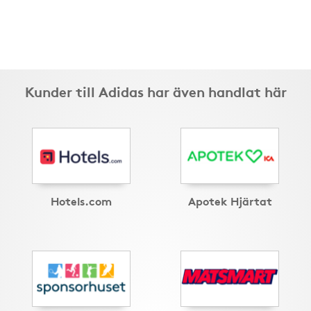
Kunder till Adidas har även handlat här
Hotels.com
Apotek Hjärtat