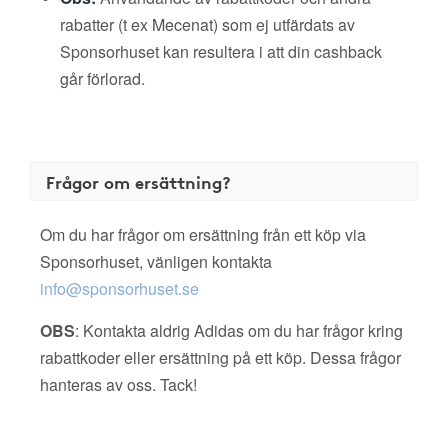
rabatter (t ex Mecenat) som ej utfärdats av
Sponsorhuset kan resultera i att din cashback
går förlorad.
Frågor om ersättning?
Om du har frågor om ersättning från ett köp via
Sponsorhuset, vänligen kontakta
info@sponsorhuset.se
OBS
: Kontakta aldrig Adidas om du har frågor kring
rabattkoder eller ersättning på ett köp. Dessa frågor
hanteras av oss. Tack!