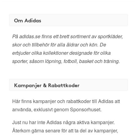
Om Adidas
På adidas.se finns ett brett sortiment av sportkläder,
skor och tillbehör för alla åldrar och kön. De
erbjuder olika kollektioner designade för olika
sporter, såsom löpning, fotboll, basket och träning.
Kampanjer & Rabattkoder
Här finns kampanjer och rabattkoder till Adidas att
använda, exklusivt genom Sponsorhuset.
Just nu har inte Adidas några aktiva kampanjer.
Återkom gärna senare för att ta del av kampanjer,