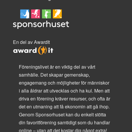
En del av AwardIt
Föreningslivet är en viktig del av vårt
samhälle. Det skapar gemenskap,
engagemang och möjligheter för människor
i alla åldrar att utvecklas och ha kul. Men att
driva en förening kräver resurser, och ofta är
det en utmaning att få ekonomin att gå ihop.
Genom Sponsorhuset kan du enkelt stötta
din favoritförening samtidigt som du handlar
online – utan att det kostar dig något extra!