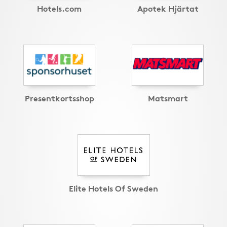
Hotels.com
Apotek Hjärtat
Presentkortsshop
Matsmart
Elite Hotels Of Sweden