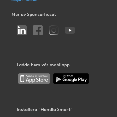
Mer av Sponsorhuset
Ladda hem vår mobilapp
Installera "Handla Smart"