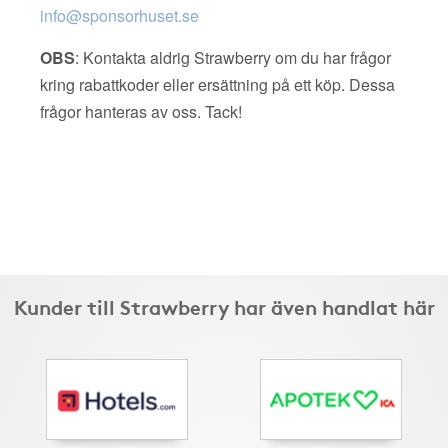
info@sponsorhuset.se
OBS
: Kontakta aldrig Strawberry om du har frågor
kring rabattkoder eller ersättning på ett köp. Dessa
frågor hanteras av oss. Tack!
Kunder till Strawberry har även handlat här