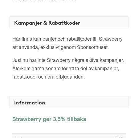
Kampanjer & Rabattkoder
Här finns kampanjer och rabattkoder till Strawberry
att använda, exklusivt genom Sponsorhuset.
Just nu har inte Strawberry några aktiva kampanjer.
Återkom gärna senare för att ta del av kampanjer,
rabattkoder och bra erbjudanden.
Information
Strawberry ger 3,5% tillbaka