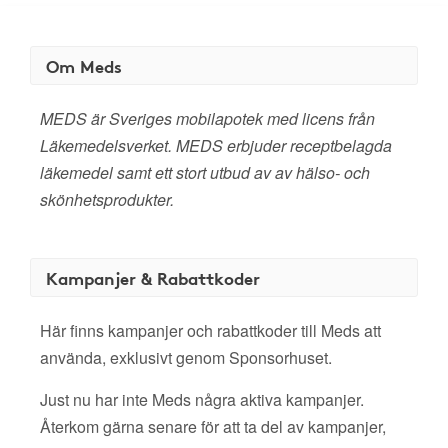
Om Meds
MEDS är Sveriges mobilapotek med licens från
Läkemedelsverket. MEDS erbjuder receptbelagda
läkemedel samt ett stort utbud av av hälso- och
skönhetsprodukter.
Kampanjer & Rabattkoder
Här finns kampanjer och rabattkoder till Meds att
använda, exklusivt genom Sponsorhuset.
Just nu har inte Meds några aktiva kampanjer.
Återkom gärna senare för att ta del av kampanjer,