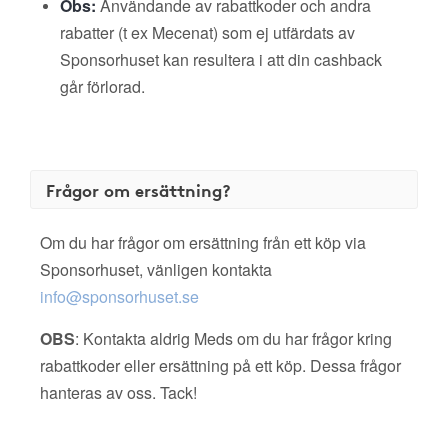
Obs:
Användande av rabattkoder och andra
rabatter (t ex Mecenat) som ej utfärdats av
Sponsorhuset kan resultera i att din cashback
går förlorad.
Frågor om ersättning?
Om du har frågor om ersättning från ett köp via
Sponsorhuset, vänligen kontakta
info@sponsorhuset.se
OBS
: Kontakta aldrig Meds om du har frågor kring
rabattkoder eller ersättning på ett köp. Dessa frågor
hanteras av oss. Tack!