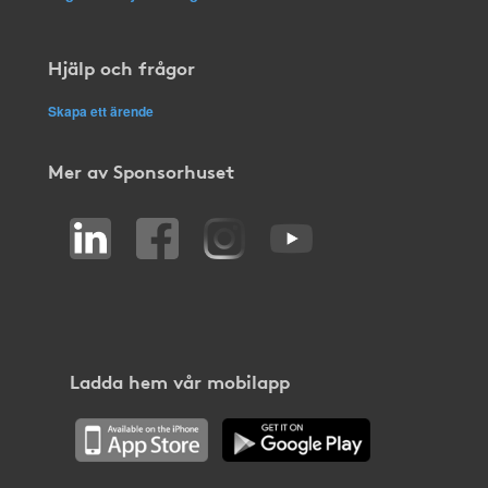
Hjälp och frågor
Skapa ett ärende
Mer av Sponsorhuset
Ladda hem vår mobilapp