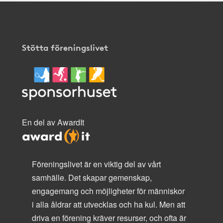
Stötta föreningslivet
En del av AwardIt
Föreningslivet är en viktig del av vårt
samhälle. Det skapar gemenskap,
engagemang och möjligheter för människor
i alla åldrar att utvecklas och ha kul. Men att
driva en förening kräver resurser, och ofta är