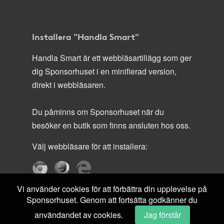
Installera "Handla Smart"
Handla Smart är ett webbläsartillägg som ger
dig Sponsorhuset i en minifierad version,
direkt i webbläsaren.
Du påminns om Sponsorhuset när du
besöker en butik som finns ansluten hos oss.
Välj webbläsare för att installera:
Vi använder cookies för att förbättra din upplevelse på
Sponsorhuset. Genom att fortsätta godkänner du
användandet av cookies.
Jag förstår