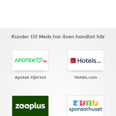
Kunder till Meds har även handlat här
Apotek Hjärtat
Hotels.com