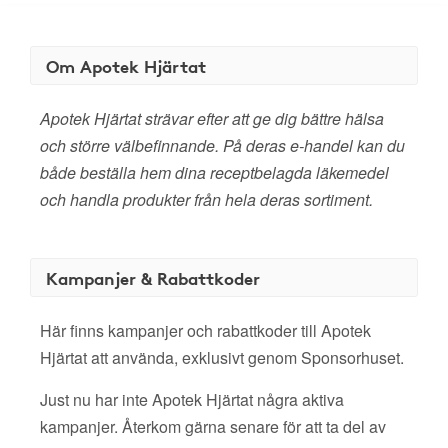
Om Apotek Hjärtat
Apotek Hjärtat strävar efter att ge dig bättre hälsa
och större välbefinnande. På deras e-handel kan du
både beställa hem dina receptbelagda läkemedel
och handla produkter från hela deras sortiment.
Kampanjer & Rabattkoder
Här finns kampanjer och rabattkoder till Apotek
Hjärtat att använda, exklusivt genom Sponsorhuset.
Just nu har inte Apotek Hjärtat några aktiva
kampanjer. Återkom gärna senare för att ta del av