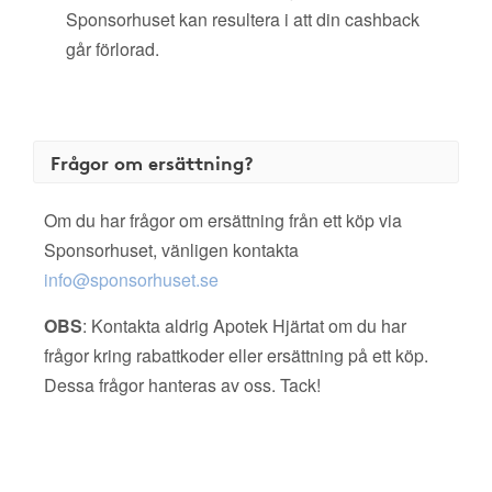
Sponsorhuset kan resultera i att din cashback
går förlorad.
Frågor om ersättning?
Om du har frågor om ersättning från ett köp via
Sponsorhuset, vänligen kontakta
info@sponsorhuset.se
OBS
: Kontakta aldrig Apotek Hjärtat om du har
frågor kring rabattkoder eller ersättning på ett köp.
Dessa frågor hanteras av oss. Tack!