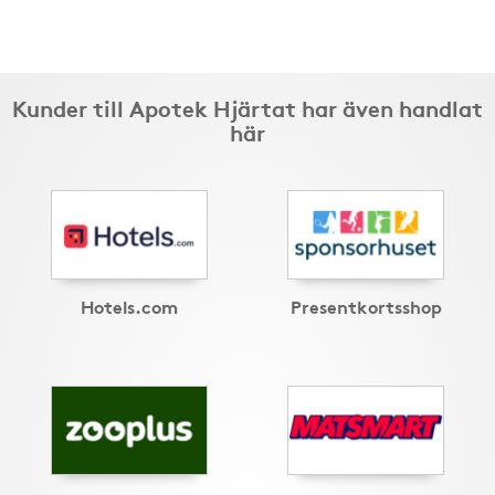
Kunder till Apotek Hjärtat har även handlat
här
Hotels.com
Presentkortsshop