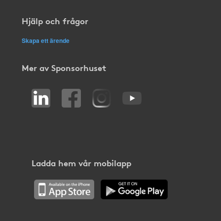
Hjälp och frågor
Skapa ett ärende
Mer av Sponsorhuset
Ladda hem vår mobilapp