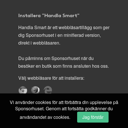
Installera "Handla Smart"
Handla Smart är ett webbläsartillägg som ger
dig Sponsorhuset i en minifierad version,
direkt i webbläsaren.
Du påminns om Sponsorhuset när du
besöker en butik som finns ansluten hos oss.
Välj webbläsare för att installera:
Vi använder cookies för att förbättra din upplevelse på
Sponsorhuset. Genom att fortsätta godkänner du
användandet av cookies.
Jag förstår