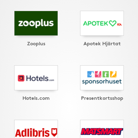
Zooplus
Apotek Hjärtat
Hotels.com
Presentkortsshop