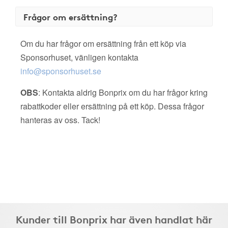
Frågor om ersättning?
Om du har frågor om ersättning från ett köp via
Sponsorhuset, vänligen kontakta
info@sponsorhuset.se
OBS
: Kontakta aldrig Bonprix om du har frågor kring
rabattkoder eller ersättning på ett köp. Dessa frågor
hanteras av oss. Tack!
Kunder till Bonprix har även handlat här