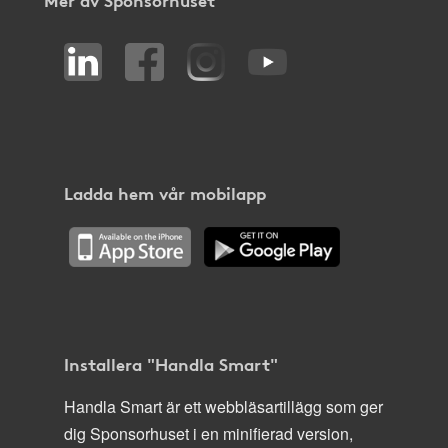
Ladda hem vår mobilapp
Installera "Handla Smart"
Handla Smart är ett webbläsartillägg som ger
dig Sponsorhuset i en minifierad version,