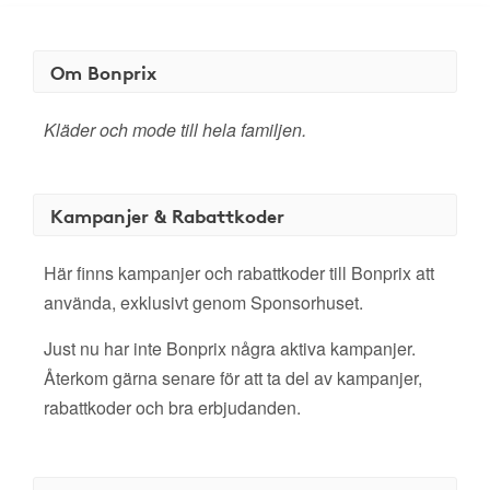
Om Bonprix
Kläder och mode till hela familjen.
Kampanjer & Rabattkoder
Här finns kampanjer och rabattkoder till Bonprix att
använda, exklusivt genom Sponsorhuset.
Just nu har inte Bonprix några aktiva kampanjer.
Återkom gärna senare för att ta del av kampanjer,
rabattkoder och bra erbjudanden.