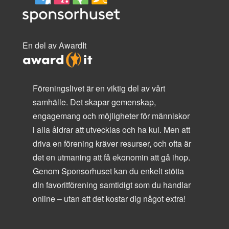
En del av AwardIt
Föreningslivet är en viktig del av vårt
samhälle. Det skapar gemenskap,
engagemang och möjligheter för människor
i alla åldrar att utvecklas och ha kul. Men att
driva en förening kräver resurser, och ofta är
det en utmaning att få ekonomin att gå ihop.
Genom Sponsorhuset kan du enkelt stötta
din favoritförening samtidigt som du handlar
online – utan att det kostar dig något extra!