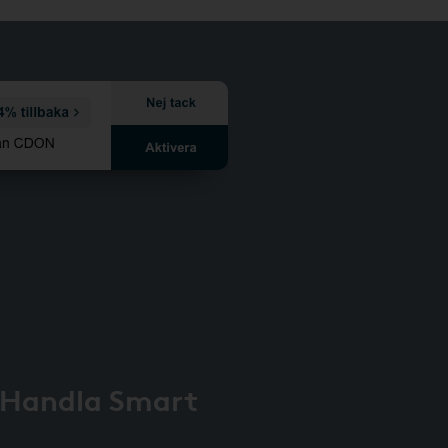
 Handla Smart