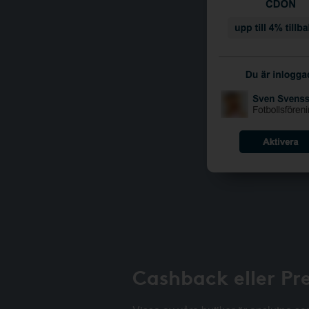
Cashback eller Pr