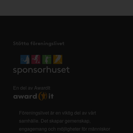
Stötta föreningslivet
En del av AwardIt
Föreningslivet är en viktig del av vårt
samhälle. Det skapar gemenskap,
engagemang och möjligheter för människor