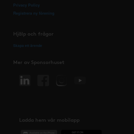
Privacy Policy
Registrera ny förening
Hjälp och frågor
Skapa ett ärende
Mer av Sponsorhuset
Ladda hem vår mobilapp