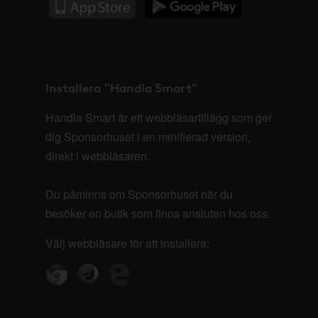
Installera "Handla Smart"
Handla Smart är ett webbläsartillägg som ger
dig Sponsorhuset i en minifierad version,
direkt i webbläsaren.
Du påminns om Sponsorhuset när du
besöker en butik som finns ansluten hos oss.
Välj webbläsare för att installera: