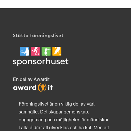
Stötta föreningslivet
En del av AwardIt
Föreningslivet är en viktig del av vårt
samhälle. Det skapar gemenskap,
engagemang och möjligheter för människor
i alla åldrar att utvecklas och ha kul. Men att