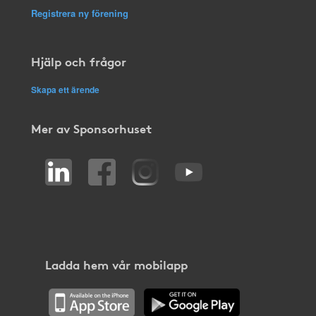
Registrera ny förening
Hjälp och frågor
Skapa ett ärende
Mer av Sponsorhuset
Ladda hem vår mobilapp