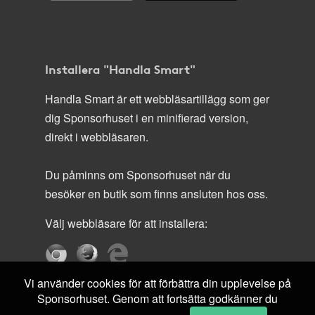
Installera "Handla Smart"
Handla Smart är ett webbläsartillägg som ger
dig Sponsorhuset i en minifierad version,
direkt i webbläsaren.
Du påminns om Sponsorhuset när du
besöker en butik som finns ansluten hos oss.
Välj webbläsare för att installera:
Vi använder cookies för att förbättra din upplevelse på
Sponsorhuset. Genom att fortsätta godkänner du