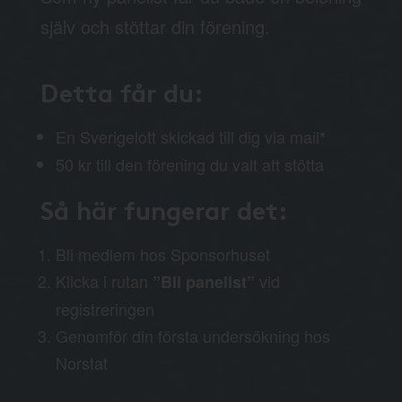
själv och stöttar din förening.
Detta får du:
En Sverigelott skickad till dig via mail
*
50 kr till den förening du valt att stötta
Så här fungerar det:
Bli medlem hos Sponsorhuset
Klicka i rutan
vid
”Bli panelist”
registreringen
Genomför din första undersökning hos
Norstat