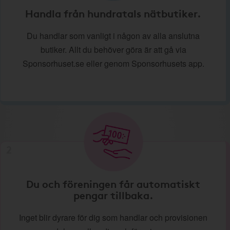
Handla från hundratals nätbutiker.
Du handlar som vanligt i någon av alla anslutna
butiker. Allt du behöver göra är att gå via
Sponsorhuset.se eller genom Sponsorhusets app.
2
Du och föreningen får automatiskt
pengar tillbaka.
Inget blir dyrare för dig som handlar och provisionen