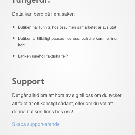
Detta kan bero på flera saker:
Butiken har funnits hos oss, men samarbetet är avslutat
Butiken är tillfälligt pausad hos oss, och återkommer inom
kort.
Länken innehöll faktiska fel?
Support
Det går alltid bra att höra av sig till oss om du tycker
att felet är ett konstigt sådant, eller om du vet att
denna butiken finns hos oss!
Skapa support-ärende