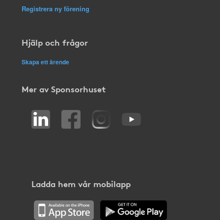
Registrera ny förening
Hjälp och frågor
Skapa ett ärende
Mer av Sponsorhuset
Ladda hem vår mobilapp