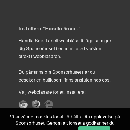
Installera "Handla Smart"
Handla Smart är ett webbläsartillägg som ger
dig Sponsorhuset i en minifierad version,
direkt i webbläsaren.
Du påminns om Sponsorhuset när du
besöker en butik som finns ansluten hos oss.
Välj webbläsare för att installera:
Vi använder cookies för att förbättra din upplevelse på
Sponsorhuset. Genom att fortsätta godkänner du