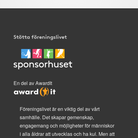
Stötta föreningslivet
En del av AwardIt
Föreningslivet är en viktig del av vårt
samhälle. Det skapar gemenskap,
engagemang och möjligheter för människor
i alla åldrar att utvecklas och ha kul. Men att