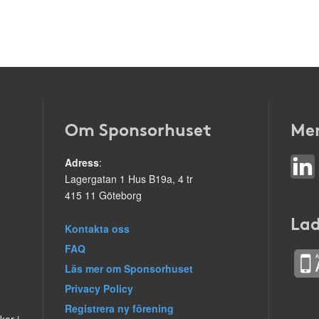
Om Sponsorhuset
Mer
Adress
:
Lagergatan 1 Hus B19a, 4 tr
415 11 Göteborg
Lad
Kontakta oss
FAQ
Läs mer om Sponsorhuset
Privacy Policy
Registrera ny förening