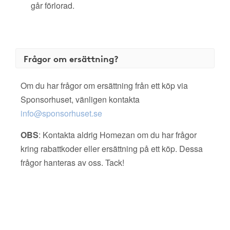
går förlorad.
Frågor om ersättning?
Om du har frågor om ersättning från ett köp via
Sponsorhuset, vänligen kontakta
info@sponsorhuset.se
OBS
: Kontakta aldrig Homezan om du har frågor
kring rabattkoder eller ersättning på ett köp. Dessa
frågor hanteras av oss. Tack!