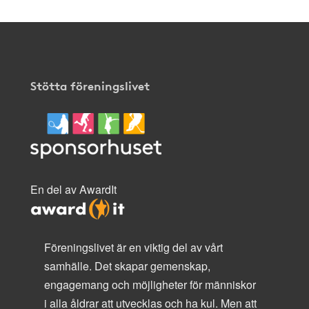
Stötta föreningslivet
En del av AwardIt
Föreningslivet är en viktig del av vårt
samhälle. Det skapar gemenskap,
engagemang och möjligheter för människor
i alla åldrar att utvecklas och ha kul. Men att