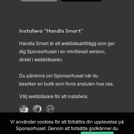
Installera "Handla Smart"
Handla Smart är ett webbläsartillägg som ger
dig Sponsorhuset i en minifierad version,
direkt i webbläsaren.
Du påminns om Sponsorhuset när du
besöker en butik som finns ansluten hos oss.
Välj webbläsare för att installera:
Vi använder cookies för att förbättra din upplevelse på
Sponsorhuset. Genom att fortsätta godkänner du