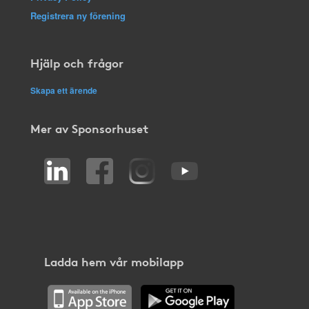
Registrera ny förening
Hjälp och frågor
Skapa ett ärende
Mer av Sponsorhuset
Ladda hem vår mobilapp