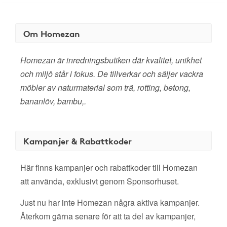
Om Homezan
Homezan är inredningsbutiken där kvalitet, unikhet
och miljö står i fokus. De tillverkar och säljer vackra
möbler av naturmaterial som trä, rotting, betong,
bananlöv, bambu,.
Kampanjer & Rabattkoder
Här finns kampanjer och rabattkoder till Homezan
att använda, exklusivt genom Sponsorhuset.
Just nu har inte Homezan några aktiva kampanjer.
Återkom gärna senare för att ta del av kampanjer,