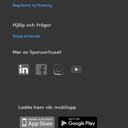
Registrera ny förening
Hjälp och frågor
Skapa ett ärende
Mer av Sponsorhuset
Ladda hem vår mobilapp