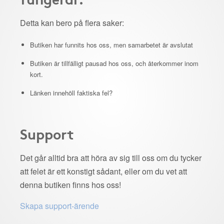
Detta kan bero på flera saker:
Butiken har funnits hos oss, men samarbetet är avslutat
Butiken är tillfälligt pausad hos oss, och återkommer inom
kort.
Länken innehöll faktiska fel?
Support
Det går alltid bra att höra av sig till oss om du tycker
att felet är ett konstigt sådant, eller om du vet att
denna butiken finns hos oss!
Skapa support-ärende