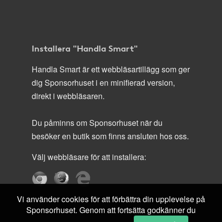
Installera "Handla Smart"
Handla Smart är ett webbläsartillägg som ger
dig Sponsorhuset i en minifierad version,
direkt i webbläsaren.
Du påminns om Sponsorhuset när du
besöker en butik som finns ansluten hos oss.
Välj webbläsare för att installera:
Vi använder cookies för att förbättra din upplevelse på
Sponsorhuset. Genom att fortsätta godkänner du