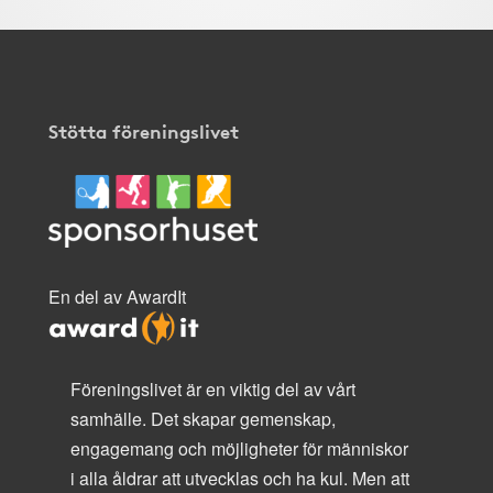
Stötta föreningslivet
En del av AwardIt
Föreningslivet är en viktig del av vårt
samhälle. Det skapar gemenskap,
engagemang och möjligheter för människor
i alla åldrar att utvecklas och ha kul. Men att