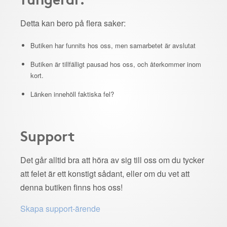
Detta kan bero på flera saker:
Butiken har funnits hos oss, men samarbetet är avslutat
Butiken är tillfälligt pausad hos oss, och återkommer inom
kort.
Länken innehöll faktiska fel?
Support
Det går alltid bra att höra av sig till oss om du tycker
att felet är ett konstigt sådant, eller om du vet att
denna butiken finns hos oss!
Skapa support-ärende