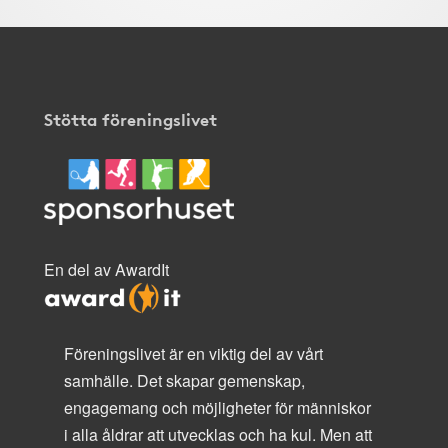
Stötta föreningslivet
En del av AwardIt
Föreningslivet är en viktig del av vårt
samhälle. Det skapar gemenskap,
engagemang och möjligheter för människor
i alla åldrar att utvecklas och ha kul. Men att