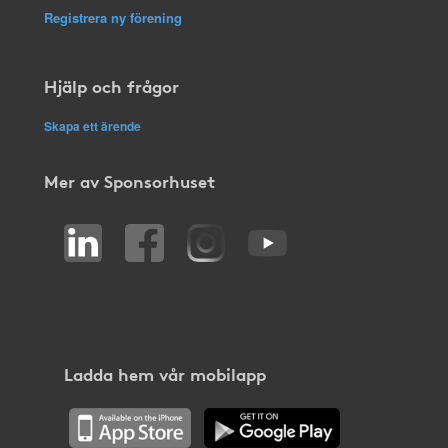
Registrera ny förening
Hjälp och frågor
Skapa ett ärende
Mer av Sponsorhuset
Ladda hem vår mobilapp