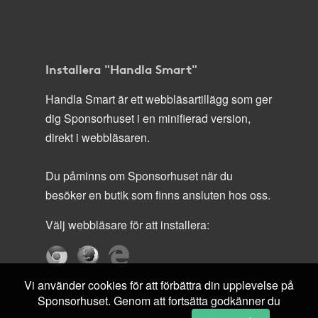
Installera "Handla Smart"
Handla Smart är ett webbläsartillägg som ger
dig Sponsorhuset i en minifierad version,
direkt i webbläsaren.
Du påminns om Sponsorhuset när du
besöker en butik som finns ansluten hos oss.
Välj webbläsare för att installera:
Vi använder cookies för att förbättra din upplevelse på
Sponsorhuset. Genom att fortsätta godkänner du