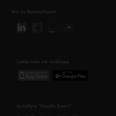
Mer av Sponsorhuset
Ladda hem vår mobilapp
Installera "Handla Smart"