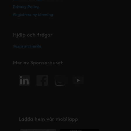
Privacy Policy
Registrera ny förening
Hjälp och frågor
Skapa ett ärende
Mer av Sponsorhuset
Ladda hem vår mobilapp