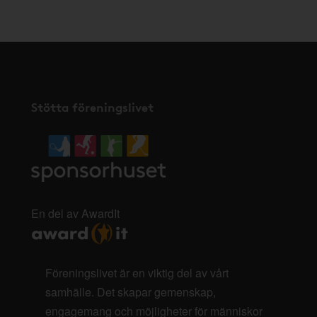
Stötta föreningslivet
En del av AwardIt
Föreningslivet är en viktig del av vårt
samhälle. Det skapar gemenskap,
engagemang och möjligheter för människor