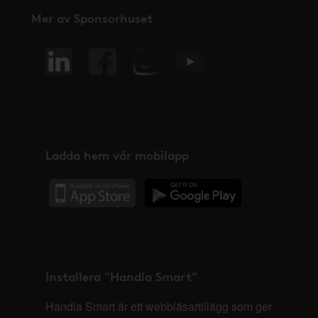
Mer av Sponsorhuset
Ladda hem vår mobilapp
Installera "Handla Smart"
Handla Smart är ett webbläsartillägg som ger