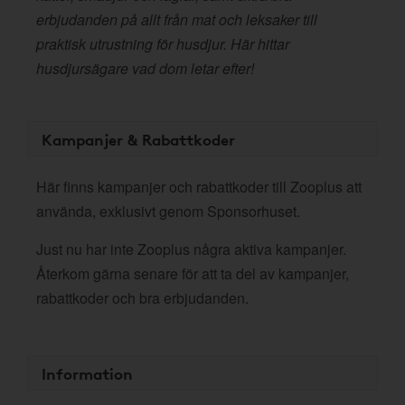
erbjudanden på allt från mat och leksaker till
praktisk utrustning för husdjur. Här hittar
husdjursägare vad dom letar efter!
Kampanjer & Rabattkoder
Här finns kampanjer och rabattkoder till Zooplus att
använda, exklusivt genom Sponsorhuset.
Just nu har inte Zooplus några aktiva kampanjer.
Återkom gärna senare för att ta del av kampanjer,
rabattkoder och bra erbjudanden.
Information