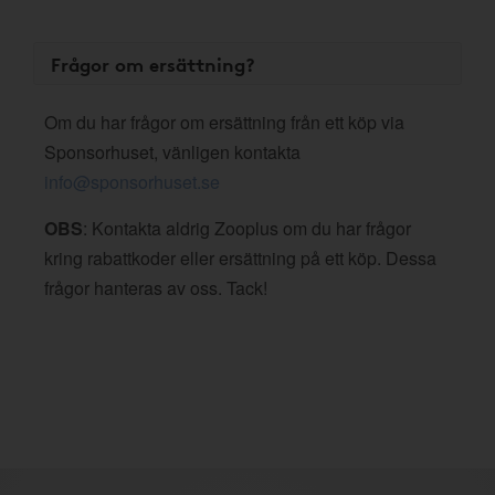
Frågor om ersättning?
Om du har frågor om ersättning från ett köp via
Sponsorhuset, vänligen kontakta
info@sponsorhuset.se
OBS
: Kontakta aldrig Zooplus om du har frågor
kring rabattkoder eller ersättning på ett köp. Dessa
frågor hanteras av oss. Tack!