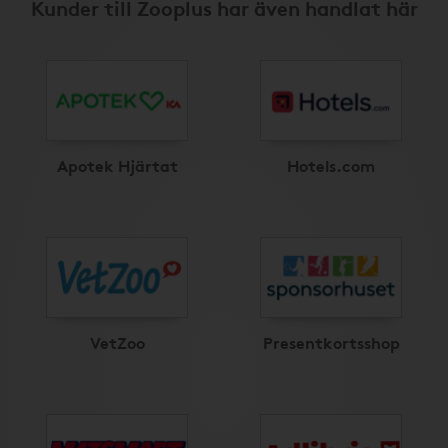
Kunder till Zooplus har även handlat här
Apotek Hjärtat
Hotels.com
VetZoo
Presentkortsshop