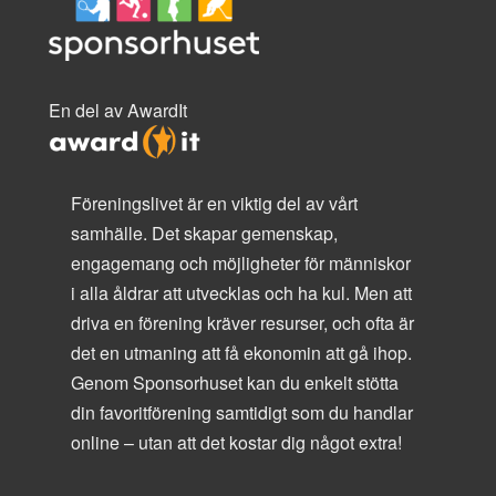
En del av AwardIt
Föreningslivet är en viktig del av vårt
samhälle. Det skapar gemenskap,
engagemang och möjligheter för människor
i alla åldrar att utvecklas och ha kul. Men att
driva en förening kräver resurser, och ofta är
det en utmaning att få ekonomin att gå ihop.
Genom Sponsorhuset kan du enkelt stötta
din favoritförening samtidigt som du handlar
online – utan att det kostar dig något extra!