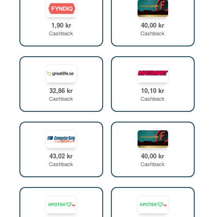
1,90 kr
40,00 kr
Cashback
Cashback
32,86 kr
10,10 kr
Cashback
Cashback
43,02 kr
40,00 kr
Cashback
Cashback