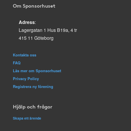
Om Sponsorhuset
Adress
:
Lagergatan 1 Hus B19a, 4 tr
415 11 Göteborg
Kontakta oss
FAQ
Läs mer om Sponsorhuset
Privacy Policy
Registrera ny förening
Hjälp och frågor
Skapa ett ärende