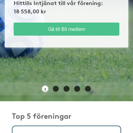
Hittills Intjänat till vår förening:
18 558,00 kr
Gå till Bli medlem
3
Top 5 föreningar