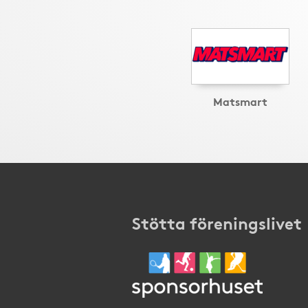
Matsmart
Stötta föreningslivet