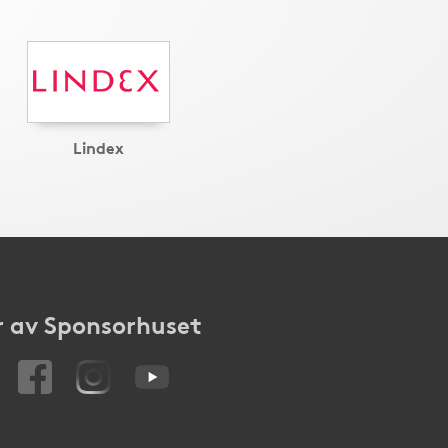
Lindex
 av Sponsorhuset