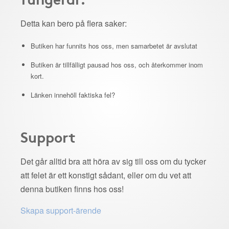
Detta kan bero på flera saker:
Butiken har funnits hos oss, men samarbetet är avslutat
Butiken är tillfälligt pausad hos oss, och återkommer inom
kort.
Länken innehöll faktiska fel?
Support
Det går alltid bra att höra av sig till oss om du tycker
att felet är ett konstigt sådant, eller om du vet att
denna butiken finns hos oss!
Skapa support-ärende