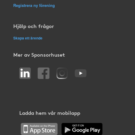
Registrera ny förening
Hjälp och frågor
Skapa ett ärende
Mer av Sponsorhuset
Ladda hem vår mobilapp