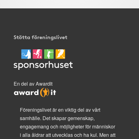
Stötta föreningslivet
En del av AwardIt
Föreningslivet är en viktig del av vårt
samhälle. Det skapar gemenskap,
engagemang och möjligheter för människor
i alla åldrar att utvecklas och ha kul. Men att