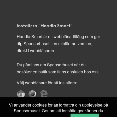
Installera "Handla Smart"
Handla Smart är ett webbläsartillägg som ger
dig Sponsorhuset i en minifierad version,
direkt i webbläsaren.
Du påminns om Sponsorhuset när du
besöker en butik som finns ansluten hos oss.
Välj webbläsare för att installera:
Vi använder cookies för att förbättra din upplevelse på
Sponsorhuset. Genom att fortsätta godkänner du