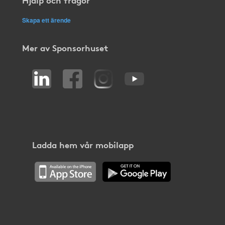
Skapa ett ärende
Mer av Sponsorhuset
Ladda hem vår mobilapp