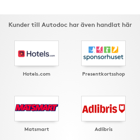
Kunder till Autodoc har även handlat här
Hotels.com
Presentkortsshop
Matsmart
Adlibris