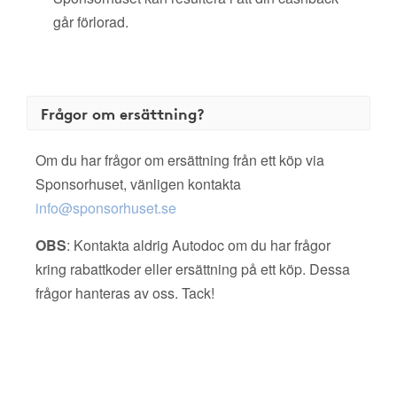
går förlorad.
Frågor om ersättning?
Om du har frågor om ersättning från ett köp via
Sponsorhuset, vänligen kontakta
info@sponsorhuset.se
OBS
: Kontakta aldrig Autodoc om du har frågor
kring rabattkoder eller ersättning på ett köp. Dessa
frågor hanteras av oss. Tack!