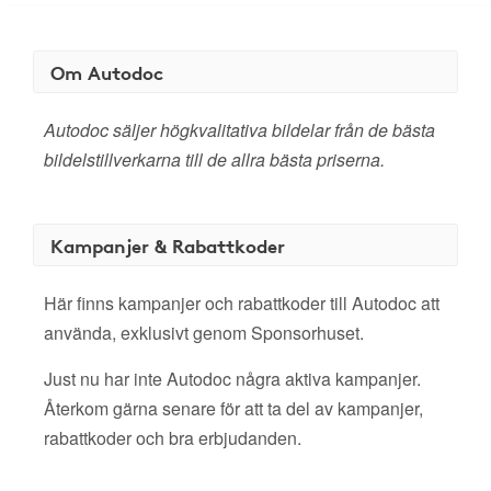
Om Autodoc
Autodoc säljer högkvalitativa bildelar från de bästa
bildelstillverkarna till de allra bästa priserna.
Kampanjer & Rabattkoder
Här finns kampanjer och rabattkoder till Autodoc att
använda, exklusivt genom Sponsorhuset.
Just nu har inte Autodoc några aktiva kampanjer.
Återkom gärna senare för att ta del av kampanjer,
rabattkoder och bra erbjudanden.