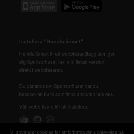
Installera "Handla Smart"
Handla Smart är ett webbläsartillägg som ger
dig Sponsorhuset i en minifierad version,
direkt i webbläsaren.
Du påminns om Sponsorhuset när du
besöker en butik som finns ansluten hos oss.
Välj webbläsare för att installera:
Vi använder cookies för att förbättra din upplevelse på