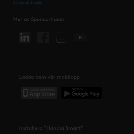
Skapa ett ärende
Mer av Sponsorhuset
Ladda hem vår mobilapp
Installera "Handla Smart"