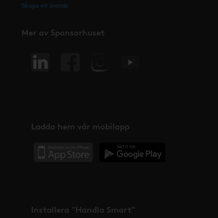
Skapa ett ärende
Mer av Sponsorhuset
Ladda hem vår mobilapp
Installera "Handla Smart"